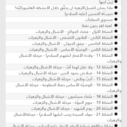
زَينُ أبيها
ماذا يمكن للشبل/الزهرة ان يحقِّق خلال الأنشطة العاشورائيّة؟
حبيب/ة الحسين (عليه السلام)
صندوق المفاجآت
لعبة لغز بدون نقط
النشاط الأوّل - قضاء الحوائج - الأشبال والزهرات
النشاط الثاني - القانون الكشفي - الأشبال والزهرات
النشاط الخامس - نرفق الحيوان - الأشبال والزهرات
النشاط الثامن - الوصيّة الأساس - الأشبال والزهرات
النشاط 11 - ولادة الأقمار (عليهم السلام) - مرحلة الأشبال
والزهرات
النشاط 12 - ولا تقل لهما أفّ - مرحلة الأشبال والزهرات
النشاط 14 - صلاتي عمود الدين - مرحلة الأشبال والزهرات
النشاط 15 - أحبّ وطني - مرحلة الأشبال والزهرات
النشاط 16 - الوصيّة الأساس حفظ المقاومة - مرحلة الأشبال
والزهرات
النشاط 18 - علماء مسلمون - مرحلة الأشبال والزهرات
النشاط 19 - عروج النبوّة - مرحلة الأشبال والزهرات
النشاط 20 - يوم الشهيد - مرحلة الأشبال والزهرات
النشاط 21 - مولد السيدة زينب (عليها السلام) - مرحلةالأشبال
والزهرات
نشاط مطالعة شهادة الإمام الجواد عليه السلام - مرحلة الأشبال