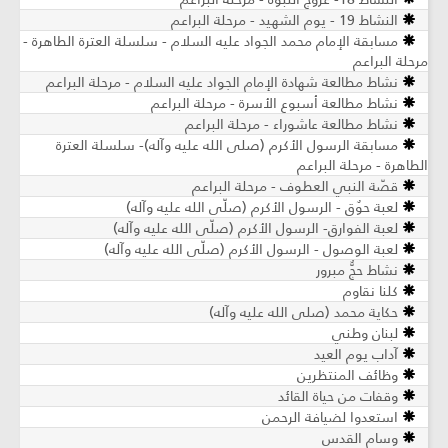
النشاط 19 - يوم الشهيد - مرحلة البراعم
مسابقة الإمام محمد الجواد عليه السلام - سلسلة العترة الطاهرة -
مرحلة البراعم
نشاط مطالعة شهادة الإمام الجواد عليه السلام - مرحلة البراعم
نشاط مطالعة أسبوع الأسرة - مرحلة البراعم
نشاط مطالعة عاشوراء - مرحلة البراعم
مسابقة الرسول الأكرم (صلى الله عليه وآله)- سلسلة العترة
الطاهرة - مرحلة البراعم
قصّة النبي العطوف - مرحلة البراعم
لعبة حوٌق - الرسول الأكرم (صلّى الله عليه وآله)
لعبة الفوارق- الرسول الأكرم (صلّى الله عليه وآله)
لعبة الوصول - الرسول الأكرم (صلّى الله عليه وآله)
نشاط حجٌّ مبرور
كلنا نقاوم
حكاية محمد (صلى الله عليه وآله)
لبنان وطني
آداب يوم العيد
وظائف المنتظرين
وقفات من حياة القائد
استعدوا لضيافة الرحمن
وسام القدس