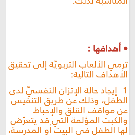
المناسبة لذلك.
• أهدافها :
ترمي الألعاب التربويّة إلى تحقيق
الأهداف التالية:
1- إيجاد حالة الإتزان النفسيّ لدى
الطفل، وذلك عن طريق التنفيس
عن مواقف القلق والإحباط
والكبت المؤلمة التي قد يتعرّض
لها الطفل في البيت أو المدرسة،