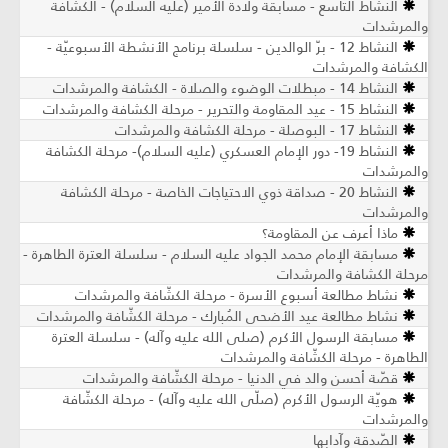
النشاط التاسع - مسابقة ولادة الأمير (عليه السلام) - الكشافة
والمرشدات
النشاط 12 - برّ الوالدين - سلسلة برنامج الأنشطة الأسبوعيّة -
الكشافة والمرشدات
النشاط 14 - مبطلات الوضوء والصلاة - الكشافة والمرشدات
النشاط 15 - عيد المقاومة والتحرير - مرحلة الكشافة والمرشدات
النشاط 17 - البوصلة - مرحلة الكشافة والمرشدات
النشاط 19- دور الإمام العسكري (عليه السلام)- مرحلة الكشافة
والمرشدات
النشاط 20 - صداقة ذوي الاحتياجات الخاصة - مرحلة الكشافة
والمرشدات
ماذا أعرف عن المقاومة؟
مسابقة الإمام محمد الجواد عليه السلام - سلسلة العترة الطاهرة -
مرحلة الكشافة والمرشدات
نشاط مطالعة أسبوع الأسرة - مرحلة الكشّافة والمرشدات
نشاط مطالعة عيد الأضحى المُبارك - مرحلة الكشّافة والمرشدات
مسابقة الرسول الأكرم (صلى الله عليه وآله) - سلسلة العترة
الطاهرة - مرحلة الكشّافة والمرشدات
قصّة أحسن والد في الدنيا - مرحلة الكشّافة والمرشدات
هويّة الرسول الأكرم (صلّى الله عليه وآله) - مرحلة الكشّافة
والمرشدات
الصّدقة وآدابها