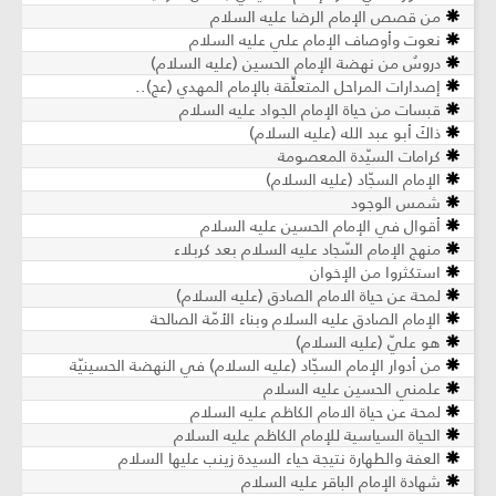
من قصص الإمام الرضا عليه السلام
نعوت وأوصاف الإمام علي عليه السلام
دروسٌ من نهضة الإمام الحسين (عليه السلام)
إصدارات المراحل المتعلِّقة بالإمام المهدي (عج)..
قبسات من حياة الإمام الجواد عليه السلام
ذاكَ أبو عبد الله (عليه السلام)
كرامات السيّدة المعصومة
الإمام السجّاد (عليه السلام)
شمس الوجود
أقوال في الإمام الحسين عليه السلام
منهج الإمام السّجاد عليه السلام بعد كربلاء
استكثروا من الإخوان
لمحة عن حياة الامام الصادق (عليه السلام)
الإمام الصادق عليه السلام وبناء الأمّة الصالحة
هو عليّ (عليه السلام)
من أدوار الإمام السجّاد (عليه السلام) في النهضة الحسينيّة
علمني الحسين عليه السلام
لمحة عن حياة الامام الكاظم عليه السلام
الحياة السياسية للإمام الكاظم عليه السلام
العفة والطهارة نتيجة حياء السيدة زينب عليها السلام
شهادة الإمام الباقر عليه السلام