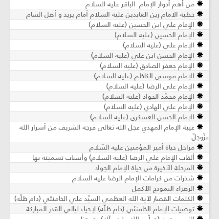
من أهم أدوار الإمام الباقر عليه السلام
خطبة الامام زين العابدين عليه السلام أمام يزيد و أهل الشام
الإمام علي ابن الحسين (عليه السلام)
الإمام الحسين (عليه السلام)
الإمام علي (عليه السلام)
الإمام الحسن ابن علي (عليه السلام)
الإمام جعفر الصادق (عليه السلام)
الإمام موسى الكاظم (عليه السلام)
الإمام علي الرضا (عليه السلام)
الإمام محمّد الجواد (عليه السلام)
الإمام علي الهادي (عليه السلام)
الإمام الحسن العسكري (عليه السلام)
غيبة الإمام المهدي عجل الله تعالى فرجه الشريف من أسرار الله
عزّوجلّ
مراحل حياة أمير المؤمنين عليه السّلام
ألقاب الإمام علي الرضا (عليه السلام) وأسباب تسميته بها
المرحلة الأخيرة من حياة الإمام الجواد
شذرات من كرامات الإمام الرضا عليه السلام
الزهراء النموذج الأكمل
الكلمات القصار لآية الله العظمى السيّد علي الخامنئي (دام ظلّه)
توصيات الإمام الخامنئي (دام ظلّه) لإحياء ليالي القدر المباركة