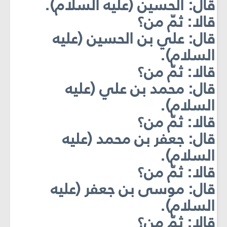
قال: الحسين (عليه السلام).
قالا: ثمّ من؟
قال: علي بن الحسين (عليه
السلام).
قالا: ثمّ من؟
قال: محمد بن علي (عليه
السلام).
قالا: ثمّ من؟
قال: جعفر بن محمد (عليه
السلام).
قالا: ثمّ من؟
قال: موسى بن جعفر (عليه
السلام).
قالا: ثمّ من؟