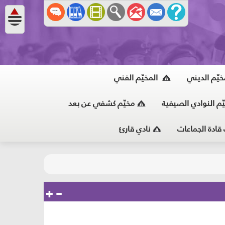
خيّم الديني
المخيّم الفني
ّم النوادي الصيفية
مخيّم كشفي عن بعد
 قادة الجماعات
نادي قارئ