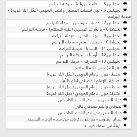
المجلس 5 - الخامنئي وليّنا - مرحلة البراعم
المجلس 6 - بين أصحاب الحسين وأنصار المهدي (عجّل الله فرجه) -
مرحلة البراعم
المجلس 7 - خدمة المؤمنين - مرحلة البراعم
النشاط 8 - يا لثارات الحسين (عليه السلام) - مرحلة البراعم
المجلس 9 - أبواب الجنان - مرحلة البراعم
النشاط 10 - فضل العلم - مرحلة البراعم
المجلس 11 - السبايا - مرحلة البراعم
المجلس 12 - أوفياء - مرحلة البراعم
المجلس 13 - أنصارك - مرحلة البراعم
معز المؤمنين عليه السلام
أنشطة حول الإمام المهدي (عجّل الله فرجه)
العلاقة بالإمام الخامنئي (دام ظلّه)
أنشطة حول الإمام المهدي (عجل الله فرجه)
أنشطة حول الإمام المهدي (عجل الله فرجه)
جهاد التبيين في فكر الامام الخامنئي
صوتي واضح صوتي عالي
جهاد التبيين في فكر الامام الخامنئي
سراج القلوب - خواطر وذكريات من سيرة الإمام الخميني
بارقةٌ من سماء كربلاء