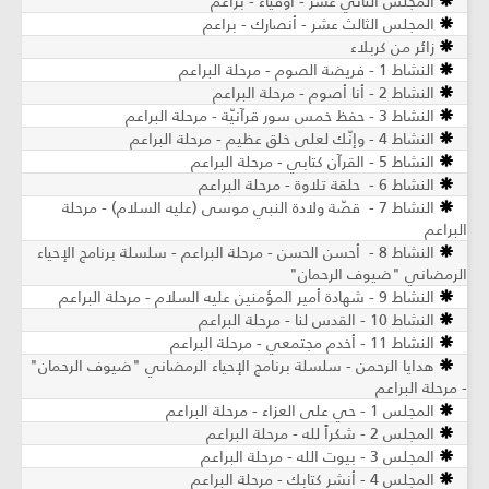
المجلس الثاني عشر - أوفياء - براعم
المجلس الثالث عشر - أنصارك - براعم
زائر من كربلاء
النشاط 1 - فريضة الصوم - مرحلة البراعم
النشاط 2 - أنا أصوم - مرحلة البراعم
النشاط 3 - حفظ خمس سور قرآنيّة - مرحلة البراعم
النشاط 4 - وإنّك لعلى خلق عظيم - مرحلة البراعم
النشاط 5 - القرآن كتابي - مرحلة البراعم
النشاط 6 - حلقة تلاوة - مرحلة البراعم
النشاط 7 - قصّة ولادة النبي موسى (عليه السلام) - مرحلة
البراعم
النشاط 8 - أحسن الحسن - مرحلة البراعم - سلسلة برنامج الإحياء
الرمضاني "ضيوف الرحمان"
النشاط 9 - شهادة أمير المؤمنين عليه السلام - مرحلة البراعم
النشاط 10 - القدس لنا - مرحلة البراعم
النشاط 11 - أخدم مجتمعي - مرحلة البراعم
هدايا الرحمن - سلسلة برنامج الإحياء الرمضاني "ضيوف الرحمان"
- مرحلة البراعم
المجلس 1 - حي على العزاء - مرحلة البراعم
المجلس 2 - شكراً لله - مرحلة البراعم
المجلس 3 - بيوت الله - مرحلة البراعم
المجلس 4 - أنشر كتابك - مرحلة البراعم