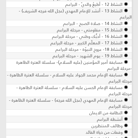
النشاط 12 - أطيعُ والديّ - البراعم
النشاط 13 - أنشد للإمام المهدي (عجل الله فرجه الشريف) -
البراعم
النشاط 14 - صلاة الصبح - البراعم
النشاط 15 - مقاومتي - مرحلة البراعم
النشاط 16 - أحبُّك وطني - مرحلة البراعم
النشاط 17 - المعلّم الكبير - مرحلة البراعم
النشاط 18- عروج النبوّة - مرحلة البراعم
النشاط 19 - يوم الشهيد - مرحلة البراعم
مسابقة أمير المؤمنين (عليه السلام)- سلسلة العترة الطاهرة
-مرحلة البراعم
مسابقة الإمام محمد الجواد عليه السلام - سلسلة العترة الطاهرة -
مرحلة البراعم
مسابقة الإمام الحسن عليه السلام - سلسلة العترة الطاهرة -
مرحلة البراعم
مسابقة الإمام المهدي (عجل الله فرجه) - سلسلة العترة الطاهرة -
مرحلة البراعم
النظافة من الايمان
أنشطة البراعم
وظائف المنتظرين
وقفات من حياة القائد