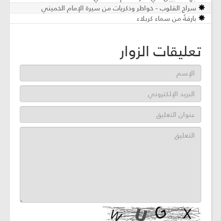
سراج القلوب - خواطر وذكريات من سيرة الإمام الخميني
بارقةٌ من سماء كربلاء
تعليقات الزوار