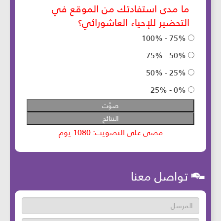
تواصل معنا