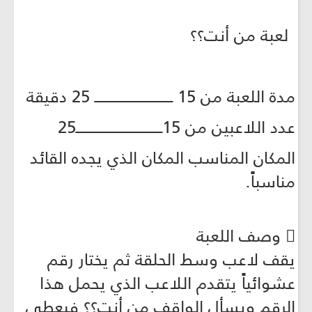
لعبة من أنت؟؟
مدة اللعبة من 15 ــــــــــــــــــــــــــــ 25 دقيقة
عدد اللاعبين من 15ـــــــــــــــــــــــــــــــ25
المكان المناسب المكان الذي يجده القائد
مناسباً.
 وصف اللعبة
يقف لاعب وسط الحلقة ثم يختار رقم
عشوائياً يتقدم اللاعب الذي يحمل هذا
الرقم ويسأل الواقف من أنت؟؟ فيعطي