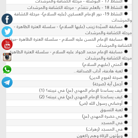
النشاط 17 - البوصلة - مرحلة الكشافة والمرشدات
النشاط 18 - بالعلم نتقدّم - مرحلة الكشافة والمرشدات
النشاط 19- دور الإمام العسكري (عليه السلام)- مرحلة الكشافة
والمرشدات
مسابقة السيّدة زينب (عليها السلام) - سلسلة العترة الطاهرة -
مرحلة الكشافة والمرشدات
مسابقة الإمام الحسن عليه السلام - سلسلة العترة الطاهرة -مرحلة
الكشافة والمرشدات
مسابقة الإمام محمد الجواد عليه السلام - سلسلة العترة الطاهرة -
مرحلة الكشافة والمرشدات
أئمتي (عليهم السلام)
لعبة هادفة، آداب الصداقة..
صرخة (فروع الدين)
أجمل آية (صرخة)
كيف يساعدنا الإمام المهدي (عج) في غيبته؟ (1)
كيف يساعدنا الإمام المهدي (عج) في غيبته؟ (2)
أوصاني رسول الله (ص)
لعبة التسوق
في حضرة المهدي (عج)
في المسجد
في المسجد (زهرات)
ويؤتون الزكاة وهم راكعون