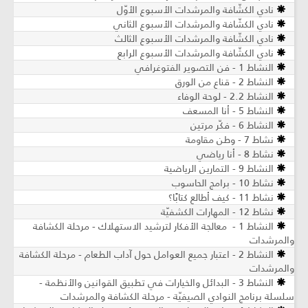
نادي الكشّافة والمرشدات الأسبوع الأوّل
نادي الكشّافة والمرشدات الأسبوع الثاني
نادي الكشّافة والمرشدات الأسبوع الثالث
نادي الكشّافة والمرشدات الأسبوع الرابع
النشاط 1 - فن التصوير الفتوغرافي
النشاط 2 - قناع من الورق
النشاط 2.2 - لوحة الوفاء
النشاط 5 - أنا المسعف
النشاط 6 - فكّر مرتين
نشاط 7 - وطن مقاومة
نشاط 8 - أنا رياضي
النشاط 9 - التمارين الرياضية
نشاط 10 - برامج الحاسوب
نشاط 11 - كيف أطالع كتابًا؟
نشاط 12 - المهارات الكشفيّة
النشاط 1 - معالجة الأفكار لترشيد الاستهلاك - مرحلة الكشافة
والمرشدات
النشاط 2 - اعتبار جميع العوامل حول آداب الطعام - مرحلة الكشافة
والمرشدات
النشاط 3 - البدائل والخيارات في تطبيق القوانين والأنظمة -
سلسلة برنامج النوادي الصيفيّة - مرحلة الكشافة والمرشدات