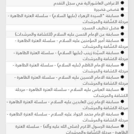
الأغراض العاشورائية في سجل التقدم
قصص قصيرة
مسابقة "السيدة الزهراء (عليها السلام) - سلسلة العترة الطاهرة -
مرحلة الكشّافة والمرشدات
فضل تنظيف المسجد
مسابقة عن الإمام الحسن عليه السلام (للكشافة والمرشدات)
مسابقة أمير المؤمنين عليه السلام - سلسلة العترة الطاهرة -
مرحلة الكشّافة والمرشدات
مسابقة السيّدة زينب (عليها السلام) - سلسلة العترة الطاهرة -
مرحلة الكشافة والمرشدات
مسابقة الإمام الكاظم (عليه السلام) - سلسلة العترة الطاهرة -
مرحلة الكشافة والمرشدات
مسابقة الامام الحسين عليه السلام - سلسلة العترة الطاهرة -
مرحلة الكشافة والمرشدات
مسابقة العباس عليه السلام - سلسلة العترة الطاهرة - مرحلة
الكشافة والمرشدات
مسابقة الإمام زين العابدين عليه السلام - سلسلة العترة الطاهرة -
مرحلة الكشافة والمرشدات
مسابقة الإمام محمد الجواد عليه السلام - سلسلة العترة الطاهرة -
مرحلة الكشافة والمرشدات
مسابقة الرسول الأكرم (صلى الله عليه وآله) - سلسلة العترة
الطاهرة - مرحلة الكشّافة والمرشدات