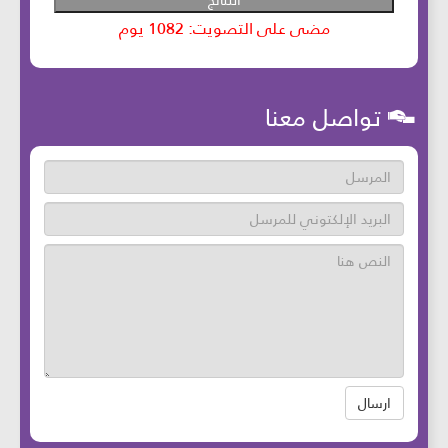
تواصل معنا
ارسال