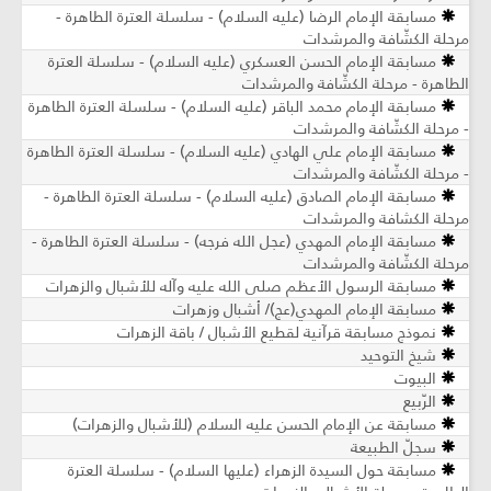
مسابقة الإمام الرضا (عليه السلام) - سلسلة العترة الطاهرة -
مرحلة الكشّافة والمرشدات
مسابقة الإمام الحسن العسكري (عليه السلام) - سلسلة العترة
الطاهرة - مرحلة الكشّافة والمرشدات
مسابقة الإمام محمد الباقر (عليه السلام) - سلسلة العترة الطاهرة
- مرحلة الكشّافة والمرشدات
مسابقة الإمام علي الهادي (عليه السلام) - سلسلة العترة الطاهرة
- مرحلة الكشّافة والمرشدات
مسابقة الإمام الصادق (عليه السلام) - سلسلة العترة الطاهرة -
مرحلة الكشافة والمرشدات
مسابقة الإمام المهدي (عجل الله فرجه) - سلسلة العترة الطاهرة -
مرحلة الكشّافة والمرشدات
مسابقة الرسول الأعظم صلى الله عليه وآله للأشبال والزهرات
مسابقة الإمام المهدي(عج)/ أشبال وزهرات
نموذج مسابقة قرآنية لقطيع الأشبال / باقة الزهرات
شيخ التوحيد
البيوت
الرّبيع
مسابقة عن الإمام الحسن عليه السلام (للأشبال والزهرات)
سجلّ الطبيعة
مسابقة حول السيدة الزهراء (عليها السلام) - سلسلة العترة