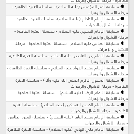
الطاهرة - مرحلة الأشبال والزهرات
مسابقة أمير المؤمنين (عليه السلام) - سلسلة العترة الطاهرة -
مرحلة الأشبال والزهرات
مسابقة الإمام الكاظم (عليه السلام)- سلسلة العترة الطاهرة
-مرحلة الأشبال والزهرات
مسابقة الإمام الحسين عليه السلام - سلسلة العترة الطاهرة -
مرحلة الأشبال والزهرات
مسابقة العباس عليه السلام - سلسلة العترة الطاهرة - مرحلة
الأشبال والزهرات
مسابقة الإمام زين العابدين عليه السلام - سلسلة العترة الطاهرة -
مرحلة الأشبال والزهرات
مسابقة الإمام محمد الجواد عليه السلام - سلسلة العترة الطاهرة -
مرحلة الأشبال والزهرات
مسابقة الرسول الأكرم (صلى الله عليه وآله) - سلسلة العترة
الطاهرة - مرحلة الأشبال والزهرات
مسابقة الإمام الرضا (عليه السلام) - سلسلة العترة الطاهرة -
مرحلة الأشبال والزهرات
مسابقة الإمام الحسن العسكري (عليه السلام) - سلسلة العترة
الطاهرة - مرحلة الأشبال والزهرات
مسابقة الإمام محمد الباقر (عليه السلام) - سلسلة العترة الطاهرة
- مرحلة الأشبال والزهرات
مسابقة الإمام علي الهادي (عليه السلام) - سلسلة العترة الطاهرة