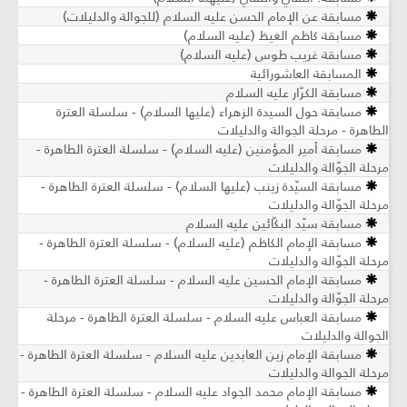
مسابقة عن الإمام الحسن عليه السلام (للجوالة والدليلات)
مسابقة كاظم الغيظ (عليه السلام)
مسابقة غريب طوس (عليه السلام)
المسابقة العاشورائية
مسابقة الكرّار عليه السلام
مسابقة حول السيدة الزهراء (عليها السلام) - سلسلة العترة
الطاهرة - مرحلة الجوالة والدليلات
مسابقة أمير المؤمنين (عليه السلام) - سلسلة العترة الطاهرة -
مرحلة الجوّالة والدليلات
مسابقة السيّدة زينب (عليها السلام) - سلسلة العترة الطاهرة -
مرحلة الجوّالة والدليلات
مسابقة سيّد البكّائين عليه السلام
مسابقة الإمام الكاظم (عليه السلام) - سلسلة العترة الطاهرة -
مرحلة الجوّالة والدليلات
مسابقة الإمام الحسين عليه السلام - سلسلة العترة الطاهرة -
مرحلة الجوّالة والدليلات
مسابقة العباس عليه السلام - سلسلة العترة الطاهرة - مرحلة
الجوالة والدليلات
مسابقة الإمام زين العابدين عليه السلام - سلسلة العترة الطاهرة -
مرحلة الجوالة والدليلات
مسابقة الإمام محمد الجواد عليه السلام - سلسلة العترة الطاهرة -