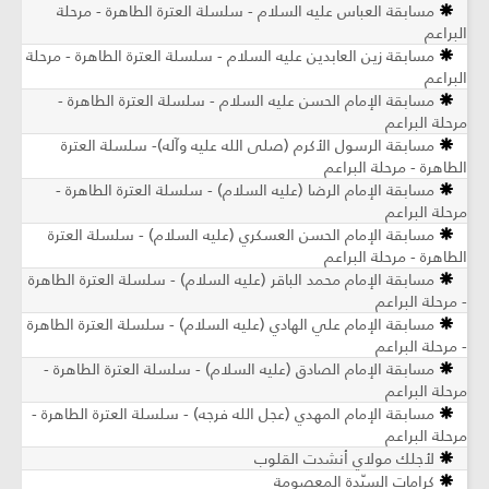
مسابقة العباس عليه السلام - سلسلة العترة الطاهرة - مرحلة
البراعم
مسابقة زين العابدين عليه السلام - سلسلة العترة الطاهرة - مرحلة
البراعم
مسابقة الإمام الحسن عليه السلام - سلسلة العترة الطاهرة -
مرحلة البراعم
مسابقة الرسول الأكرم (صلى الله عليه وآله)- سلسلة العترة
الطاهرة - مرحلة البراعم
مسابقة الإمام الرضا (عليه السلام) - سلسلة العترة الطاهرة -
مرحلة البراعم
مسابقة الإمام الحسن العسكري (عليه السلام) - سلسلة العترة
الطاهرة - مرحلة البراعم
مسابقة الإمام محمد الباقر (عليه السلام) - سلسلة العترة الطاهرة
- مرحلة البراعم
مسابقة الإمام علي الهادي (عليه السلام) - سلسلة العترة الطاهرة
- مرحلة البراعم
مسابقة الإمام الصادق (عليه السلام) - سلسلة العترة الطاهرة -
مرحلة البراعم
مسابقة الإمام المهدي (عجل الله فرجه) - سلسلة العترة الطاهرة -
مرحلة البراعم
لأجلك مولاي أنشدت القلوب
كرامات السيّدة المعصومة