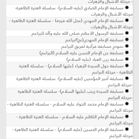
- مرحلة الأشبال والزهرات
مسابقة الإمام الصادق (عليه السلام)- سلسلة العترة الطاهرة-
مرحلة الأشبال والزهرات
مسابقة الإمام المهدي (عجل الله فرجه) - سلسلة العترة الطاهرة -
مرحلة الأشبال والزهرات
مسابقة الرسول الأعظم صلى الله عليه وآله للبراعم
مسابقة الإمام المهدي(عج)/براعم
نموذج مسابقة قرآنية لفربق البراعم
مسابقة عن الإمام الحسن عليه السلام (البراعم)
مسابقة زين العباد (عليه السلام)
مسابقة حول السيدة الزهراء (عليها السلام) - سلسلة العترة
الطاهرة - مرحلة البراعم
مسابقة أمير المؤمنين (عليه السلام)- سلسلة العترة الطاهرة
-مرحلة البراعم
مسابقة السيدة زينب (عليها السلام)- سلسلة العترة الطاهرة
-مرحلة البراعم
مسابقة الإمام محمد الجواد عليه السلام - سلسلة العترة الطاهرة -
مرحلة البراعم
مسابقة الإمام الكاظم عليه السلام - سلسلة العترة الطاهرة -
مرحلة البراعم
مسابقة الإمام الحسين (عليه السلام) - سلسلة العترة الطاهرة -
مرحلة البراعم