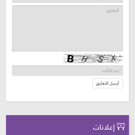
إعلانات