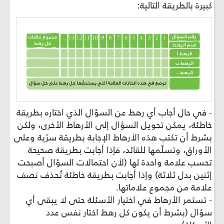
كبيرة بالطريقة التالية:
- في حال أجاب أي رهط عن السؤال الذي اختاره بطريقة
خاطئة، يمكن تحويل السؤال إلى الأرهاط الأخرى، ولكن
بشرط أن تكتب هذه الأرهاط الإجابة بطريقة سرّية وعلى
الأوراق، وتسلّمها للقائد، فإذا أجابت بطريقة صحيحة
تحسب علامة واحدة لها (لأن احتمالات السؤال أصبحت
إثنين بدل ثلاثة) وإذا أجابت بطريقة خاطئة تُحذف نصف
علامة من مجموع علاماتها.
- تستمر الأرهاط في اختيار الأسئلة حتى لا يبقى أي
سؤال (بشرط أن يكون كل رهط اختار نفس عدد