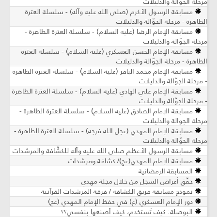
مرحلة الجوالة والدليلات
مسابقة الرسول الأكرم (صلى الله عليه وآله) - سلسلة العترة
الطاهرة - مرحلة الجوّالة والدليلات
مسابقة الإمام الرضا (عليه السلام) - سلسلة العترة الطاهرة -
مرحلة الجوّالة والدليلات
مسابقة الإمام الحسن العسكري (عليه السلام) - سلسلة العترة
الطاهرة - مرحلة الجوّالة والدليلات
مسابقة الإمام محمد الباقر (عليه السلام) - سلسلة العترة الطاهرة
- مرحلة الجوّالة والدليلات
مسابقة الإمام علي الهادي (عليه السلام) - سلسلة العترة الطاهرة
- مرحلة الجوّالة والدليلات
مسابقة الإمام الصادق (عليه السلام) - سلسلة العترة الطاهرة -
مرحلة الجوالة والدليلات
مسابقة الإمام المهدي (عجل الله فرجه) - سلسلة العترة الطاهرة -
مرحلة الجوّالة والدليلات
مسابقة الرسول الأعظم صلى الله عليه وآله للكشّافة والمرشدات
مسابقة الإمام المهدي(عج)/ كشافة ومرشدات
المسابقة الرمضانية
حقّق أغراض السجل من خلال مجلة مهدي
نموذج مسابقة فريق الكشافة / فرقة المرشدات القرآنية
دور الإمام العسكري (ع) في حفظ الإمام المهدي (عج)
البوصلة: كيف تُستخدم، كيف أصنعها بنفسي؟؟