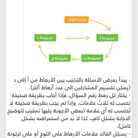
- يبدأ بعرض الأسئلة بالترتيب بين الأرهاط من أ إلى د
(يمكن تقسيم المشاركين إلى عدد أرهاط أكثر).
- يختار كل رهط رقم السؤال، فإذا أجاب بطريقة صحيحة
تحسب له ثلاث علامات، وإذا لم يجب بطريقة صحيحة لا
تُحتسب له أي علامة (بعض الأجوبة يليها تعقيب لتوضيح
الاجابة بشكل كافٍ، لذا لا بد من استعراضه بشكل
كامل).
- يسجّل القائد علامات الأرهاط على اللوح أو على كرتونة