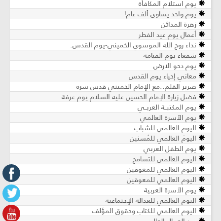
يوم استلام المكافأة
يوم واحد يساوي ألف عام!
زهرة المدائن
أعمال يوم عيد الفطر
نداء روح الله الموسوي الخميني-يوم القدس.
شفعاء يوم القيامة
يوم دحو الارض
معاني إحياء يوم القدس
صرير القلم..مع الإمام الخميني قدس سره
فضل زيارة الإمام الحسين عليه السلام يوم عرفة
يوم المكتبــة العربــي
يوم الأسرة العالمي
اليوم العالمي للشباب
اليومَ العالمي للمُسنين
يوم الطفل العربي
اليوم العالمي للتسامح
اليوم العالمي للمعوقين
اليوم العالمي للمعوقين
يوم الأسرة العربية
اليوم العالمي للعدالة الإجتماعية
اليوم العالمي للكتاب وحقوق المؤلف