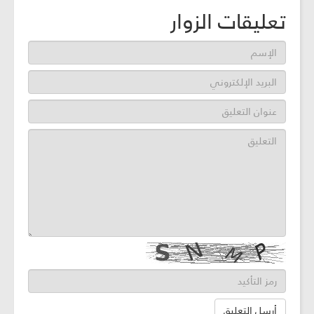
تعليقات الزوار