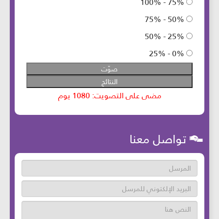
تواصل معنا