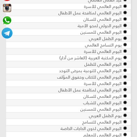
عيد العمال العالمي
اليوم العالمي للأسرة
اليوم العالمي لمكافحة عمل الأطفال
اليوم العالمي للسكان
اليوم الدولي لمحو الأمية
اليوم العالمي للمسنين
يوم الطفل العربي
يوم التسامح العالمي
اليوم العالمي للأسرة
يوم المكتبة العربية (العاشر من آذار)
اليوم العالمي للطفل
اليوم العالمي للتوعية بمرض التوحد
اليوم العالمي للكتاب وحقوق المؤلف
اليوم العالمي للأسرة
اليوم العالمي لمكافحة عمل الأطفال
اليوم العالمي للسكان
اليوم العالمي للشباب
اليوم العالمي للمسنين
يوم الطفل العربي
اليوم العالمي للتسامح
اليوم العالمي لذوي الحاجات الخاصة
اليوم العالمي للمعلم