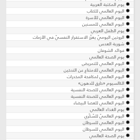
يوم المكتبة العربية
اليوم العالمي للكتاب
اليوم العالمي للأسرة
اليوم العالمي للمسنين
يوم الطفل العربي
الروتين اليوميّ يعزّز الاستقرار النفسيّ في الأزمات
شوربة العدس
فوائد الشوفان
يوم الصحة العالمي
اليوم العالمي للتمريض
اليوم العالمي للامتناع عن التدخين
اليوم العالمي لمكافحة المخدرات
الكالسيوم «حارق للدهون»
اليوم العالمي للصحة النفسية
اليوم العالمي للصحة النفسية
اليوم العالمي للعصا البيضاء
يوم الغذاء العالمي
اليوم العالميّ للسّكّري
اليوم العالمي للسرطان
اليوم العالمي للسرطان
يوم الصحة العالمي