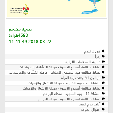
تنمية مجتمع
4593قراءة
2018-03-22 11:41:49
كي لا نندم
إقرأ
حقيبة الإسعافات الأولية
نشاط مطالعة أسبوع الأسرة - مرحلة الكشّافة والمرشدات
نشاط مطالعة عيد الأضحى المُبارك - مرحلة الكشّافة والمرشدات
قوانين الطبيعة: دورة المياه
النشاط 20 - يوم الشهيد - مرحلة الأشبال والزهرات
نشاط مطالعة أسبوع الأسرة - مرحلة الأشبال والزهرات
النشاط 19 - يوم الشهيد - مرحلة البراعم
نشاط مطالعة أسبوع الأسرة - مرحلة البراعم
آداب يوم العيد
أهوال القيامة