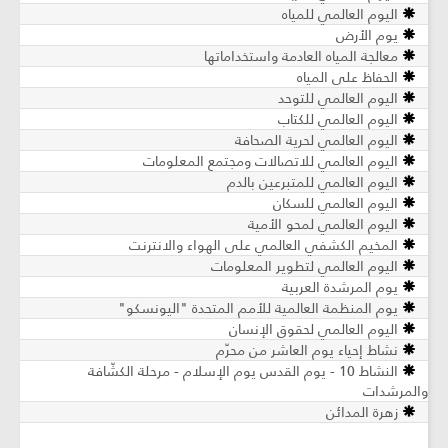
اليوم العالمي للمياه
يوم الأرض
معالجة المياه العادمة واستخداماتها
الحفاظ على المياه
اليوم العالمي للتوحد
اليوم العالمي للكتاب
اليوم العالمي لحرية الصحافة
اليوم العالمي للاتصالات ومجتمع المعلومات
اليوم العالمي للمتبرعين بالدم
اليوم العالمي للسكان
اليوم العالمي لمحو الأمية
المخيم الكشفي العالمي على الهواء والانترنت
اليوم العالمي لتطوير المعلومات
يوم المرشدة العربية
يوم المنظمة العالمية للأمم المتحدة "اليونسكو"
اليوم العالمي لحقوق الإنسان
نشاط إحياء يوم العاشر من محرّم
النشاط 10 - يوم القدس يوم الإسلام - مرحلة الكشّافة
والمرشدات
زهرة المدائن