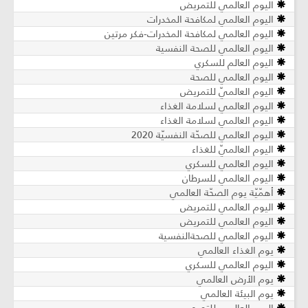
اليوم العالمي للتمريض
اليوم العالمي لمكافحة المخدرات
اليوم العالمي لمكافحة المخدرات-فكر مرتين
اليوم العالمي للصحة النفسية
اليوم العالم للسكري
اليوم العالمي للصحة
اليوم العالميّ للتمريض
اليوم العالمي لسلامة الغذاء
اليوم العالمي لسلامة الغذاء
اليوم العالمي للصحّة النفسيّة 2020
اليوم العالميّ للغذاء
اليوم العالمي للسكري
اليوم العالمي للسرطان
أهمّيّة يوم الصحّة العالمي
اليوم العالمي للتمريض
اليوم العالمي للتمريض
اليوم العالمي للصحةالنفسية
يوم الغذاء العالمي
اليوم العالمي للسكري
يوم الأرض العالمي
يوم البيئة العالمي