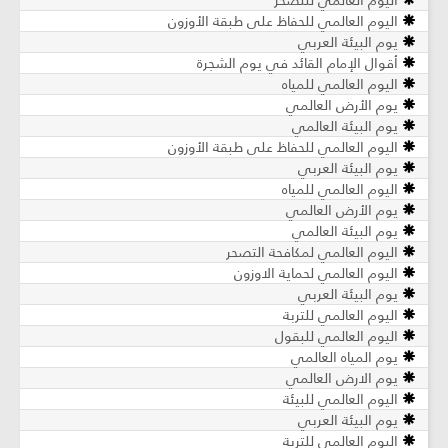
اليوم العالمي للتصحر
اليوم العالمي للحفاظ على طبقة الأوزون
يوم البيئة العربي
أقوال الإمام القائد في يوم الشجرة
اليوم العالمي للمياه
يوم الأرض العالمي
يوم البيئة العالمي
اليوم العالمي للحفاظ على طبقة الأوزون
يوم البيئة العربي
اليوم العالمي للمياه
يوم الأرض العالمي
يوم البيئة العالمي
اليوم العالمي لمكافحة التصحر
اليوم العالمي لحماية الاوزون
يوم البيئة العربي
اليوم العالمي للتربة
اليوم العالمي للبقول
يوم المياه العالمي
يوم الارض العالمي
اليوم العالمي للبيئة
يوم البيئة العربي
اليوم العالمي للتربة