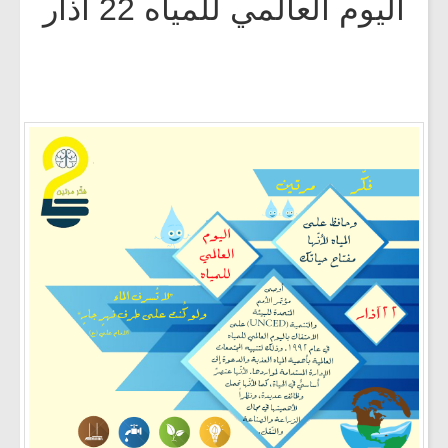
اليوم العالمي للمياه 22 اذار