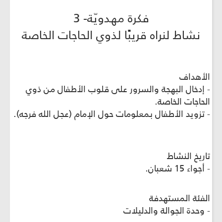
فكرة مهدويّة- 3
نشاط لنراه قريبًا لذوي الحاجات الخاصة
الأهداف
- إدخال البهجة والسرور على قلوب الأطفال من ذوي
الحاجات الخاصة.
- تزويد الأطفال بمعلومات حول الإمام (عجل الله فرجه).
تاريخ النشاط
- أجواء 15 شعبان.
الفئة المستهدفة
- وحدة الجوالة والدليلات