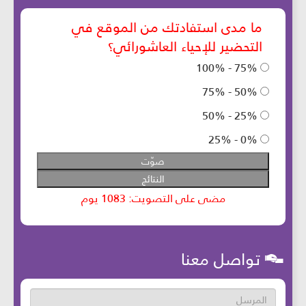
تواصل معنا