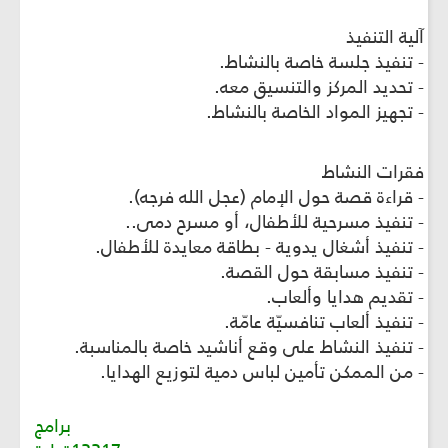
آلية التنفيذ
- تنفيذ جلسة خاصة بالنشاط.
- تحديد المركز والتنسيق معه.
- تجهيز المواد الخاصة بالنشاط.
فقرات النشاط
- قراءة قصة حول الإمام (عجل الله فرجه).
- تنفيذ مسرحية للأطفال، أو مسرح دمى..
- تنفيذ أشغال يدوية - بطاقة معايدة للأطفال.
- تنفيذ مسابقة حول القصة.
- تقديم هدايا وألعاب.
- تنفيذ ألعاب تنافسيّة عامّة.
- تنفيذ النشاط على وقع أناشيد خاصة بالمناسبة.
- من الممكن تأمين لباس دمية لتوزيع الهدايا.
برامج