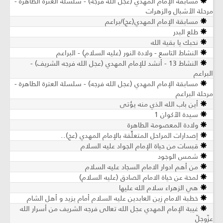
مسابقة الإمام المهدي (عجل الله فرجه) - سلسلة العترة الطاهرة -
مرحلة الأشبال والزهرات
مسابقة الإمام المهدي(عج)/براعم
طلع البدر
نحبك يا بقية الله
النشاط التاسع - ولادة النور (عليه السلام) - البراعم
النشاط 13 - أنشد للإمام المهدي (عجل الله فرجه الشريف) -
البراعم
مسابقة الإمام المهدي (عجل الله فرجه) - سلسلة العترة الطاهرة -
مرحلة البراعم
أين باب الله الذي منه يؤتى
سيدة الأكوان 1
ولادة المعصومة الطاهرة
إصدارات المراحل المتعلِّقة بالإمام المهدي (عج)..
قبسات من حياة الإمام الجواد عليه السلام
شمس الوجود
من أهم ادوار الامام السجاد عليه السلام
لمحة عن حياة الامام الصادق (عليه السلام)
هي الزهراء سلام الله عليها
خطبة الامام زين العابدين عليه السلام أمام يزيد و أهل الشام
غيبة الإمام المهدي عجل الله تعالى فرجه الشريف من أسرار الله
عزّوجلّ