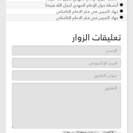
أنشطة حول الإمام المهدي (عجل الله فرجه)
جهاد التبيين في فكر الامام الخامنئي
جهاد التبيين في فكر الامام الخامنئي
تعليقات الزوار