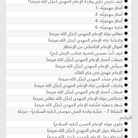
كيف تحيي ذكرى ولادة الإمام المهدي (عجّل الله فرجه)؟
أفكار مهدويّة -1
أفكار مهدويّة- 2
أفكار مهدويّة- 4
فكرة مهدويّة- 6
معالم دولة الإمام المهدي (عجّل الله فرجه)
واجباتنا تجاه الإمام المهدي (عجل الله فرجه)
أقوال الإمام الخامنئي عن الإنتظار
كيف أعدّ نفسي لنصرة صاحب الزمان (عج)
صفات أنصار الإمام المهدي (عجّل الله فرجه)
سيأتي الإمام المهدي (عجّل الله فرجه)
الإمام مهدي في فكر القائد
الإمام محمّد المهدي (عجّل الله فرجه)
واجبات المؤمن تجاه الإمام المهدي (عجّل الله فرجه)
صفات أنصار الإمام المهدي (عجّل الله فرجه)
خصائص دولة الإمام المهدي (عجّل الله تعالى فرجه)
شعار جمعيّة كشّافة الإمام المهدي (عجّل الله فرجه)
النشاط 7 - قصّة ولادة النبي موسى (عليه السلام) - مرحلة
البراعم
حلوى مولد الإمام الحسن (عليه السلام)
أنشطة حول الإمام المهدي (عجّل الله فرجه)
أنشطة حول الإمام المهدي (عجل الله فرجه)