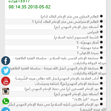
13317قراءة
2018-05-02 08:14:35
العالم المجازي في فكر الإمام القائد (دام)
العالم الافتراضي في فكر الإمام القائد (دام) 1
أنشطة حول الإمام المهدي (عج)
النبراس
السّبط المسموم (عليه السلام)
أفكار مهدويّة- 5
فكرة مهدويّة- 7
سيدة الأكوان 1
مسابقة الإمام الحسن عليه السلام - سلسلة العترة الطاهرة -
مرحلة الجوالة والدليلات
مسابقة الإمام المهدي (عجل الله فرجه) - سلسلة العترة الطاهرة -
مرحلة الجوّالة والدليلات
آداب العلاقة بالإمام المهدي(عجل الله تعالى فرجه الشّريف)
مسابقة الإمام المهدي(عج)/ كشافة ومرشدات
دور الإمام العسكري (ع) في حفظ الإمام المهدي (عج)
أنشطة حول الإمام المهدي (عج)
صرخة "البرّ بالآباء"
دور الإمام العسكري (عليه السلام) في حفظ الإمام المهدي (عجَّل
الله فرجه الشريف)