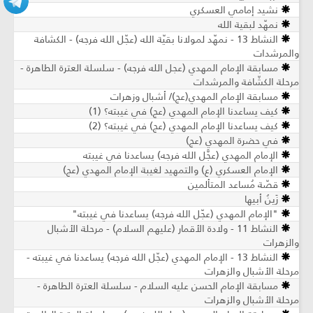
نشيد إمامي العسكري
نمهّد لبقية الله
النشاط 13 - نمهّد لمولانا بقيّة الله (عجّل الله فرجه) - الكشافة
والمرشدات
مسابقة الإمام المهدي (عجل الله فرجه) - سلسلة العترة الطاهرة -
مرحلة الكشّافة والمرشدات
مسابقة الإمام المهدي(عج)/ أشبال وزهرات
كيف يساعدنا الإمام المهدي (عج) في غيبته؟ (1)
كيف يساعدنا الإمام المهدي (عج) في غيبته؟ (2)
في حضرة المهدي (عج)
الإمام المهدي (عجَّل الله فرجه) يساعدنا في غيبته
الإمام العسكري (ع) والتمهيد لغيبة الإمام المهدي (عج)
قصّة مُساعد المتألمين
زَينُ أبيها
"الإمام المهدي (عجّل الله فرجه) يساعدنا في غيبته"
النشاط 11 - ولادة الأقمار (عليهم السلام) - مرحلة الأشبال
والزهرات
النشاط 13 - الإمام المهدي (عجّل الله فرجه) يساعدنا في غيبته -
مرحلة الأشبال والزهرات
مسابقة الإمام الحسن عليه السلام - سلسلة العترة الطاهرة -
مرحلة الأشبال والزهرات