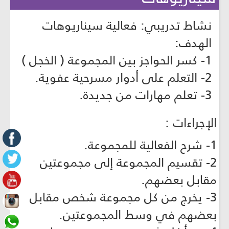
نشاط تدريبي: فعالية سيناريوهات
الهدف:
1- كسر الحواجز بين المجموعة ( الخجل )
2- التعلم على أدوار مسرحية عفوية.
3- تعلم مهارات من جديدة.
الإجراءات :
1- شرح الفعالية للمجموعة.
2- تقسيم المجموعة إلى مجموعتين
مقابل بعضهم.
3- يخرج من كل مجموعة شخص مقابل
بعضهم في وسط المجموعتين.