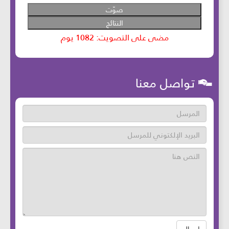
تواصل معنا