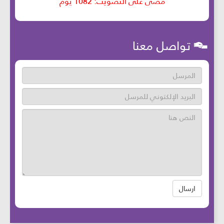
تواصل معنا
ارسال