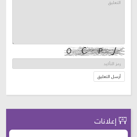
إعلانات