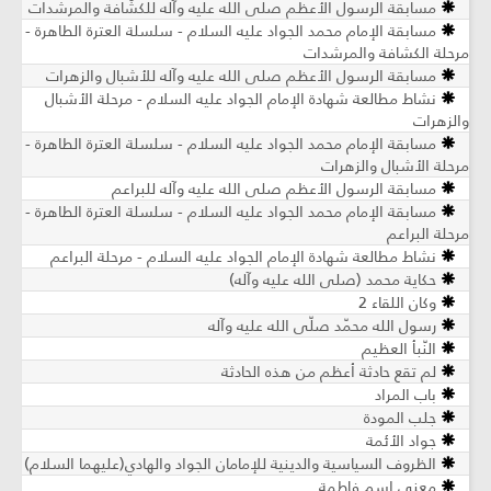
مسابقة الرسول الأعظم صلى الله عليه وآله للكشّافة والمرشدات
مسابقة الإمام محمد الجواد عليه السلام - سلسلة العترة الطاهرة -
مرحلة الكشافة والمرشدات
مسابقة الرسول الأعظم صلى الله عليه وآله للأشبال والزهرات
نشاط مطالعة شهادة الإمام الجواد عليه السلام - مرحلة الأشبال
والزهرات
مسابقة الإمام محمد الجواد عليه السلام - سلسلة العترة الطاهرة -
مرحلة الأشبال والزهرات
مسابقة الرسول الأعظم صلى الله عليه وآله للبراعم
مسابقة الإمام محمد الجواد عليه السلام - سلسلة العترة الطاهرة -
مرحلة البراعم
نشاط مطالعة شهادة الإمام الجواد عليه السلام - مرحلة البراعم
حكاية محمد (صلى الله عليه وآله)
وكان اللقاء 2
رسول الله محمّد صلّى الله عليه وآله
النّبأ العظيم
لم تقع حادثة أعظم من هذه الحادثة
باب المراد
جلب المودة
جواد الأئمة
الظروف السياسية والدينية للإمامان الجواد والهادي(عليهما السلام)
معنى اسم فاطمة