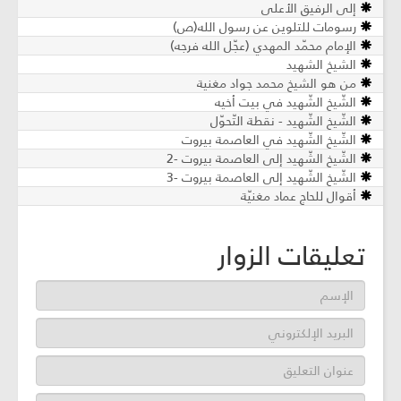
إلى الرفيق الأعلى
رسومات للتلوين عن رسول الله(ص)
الإمام محمّد المهدي (عجّل الله فرجه)
الشيخ الشهيد
من هو الشيخ محمد جواد مغنية
الشّيخ الشّهيد في بيت أخيه
الشّيخ الشّهيد - نقطة التّحوّل
الشّيخ الشّهيد في العاصمة بيروت
الشّيخ الشّهيد إلى العاصمة بيروت -2
الشّيخ الشّهيد إلى العاصمة بيروت -3
أقوال للحاج عماد مغنيّة
تعليقات الزوار