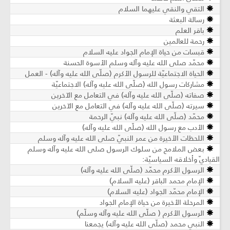
التقي والنقي عليهما السلام
رسالة البعثة
باقر العلم
رحمة للعالمين
قبسات من حياة الإمام الجواد عليه السلام
محمّد صلى الله عليه وآله وسلم الأسوة الحسنة
الحياة الاجتماعيّة للرسول الأكرم (صلّى الله عليه وآله) - العمل
مشاركات رسول الله (صلّى الله عليه وآله) الاجتماعيّة
صفاته (صلّى الله عليه وآله) في التعامل مع الآخرين
سيرته (صلّى الله عليه وآله) في التعامل مع الآخرين
محمّد (صلّى الله عليه وآله) نبيّ الرحمة
الأدب مع رسول الله (صلّى الله عليه وآله)
اللحظات الأخيرة من عمر النبيّ صلى الله عليه وآله وسلم
بعض الملامح من سلوك الرسول صلى الله عليه وآله وسلم
القياديّ وأخلاقه السياسيّة:
الرسول الأكرم محمّد (صلّى الله عليه وآله)
الإمام محمد الباقر (عليه السلام)
الإمام محمّد الجواد (عليه السلام)
المرحلة الأخيرة من حياة الإمام الجواد
الرسول الأكرم ( صلّى الله عليه وآله وسلّم)
النبي محمد (صلّى الله عليه وآله) يجمعنا