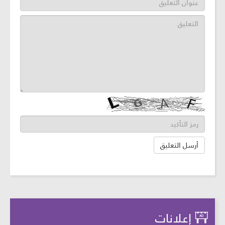
إعلانات