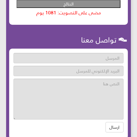
تواصل معنا
ارسال