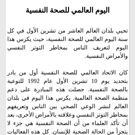
اليوم العالمي للصحة النفسية
تحيي بلدان العالم
العاشر من
تشرين الأول في كل
سنة اليوم العالمي للصحة النفسية، حيث يكرس هذا
اليوم لتعريف الناس بمخاطر التوتر النفسي
والأمراض النفسية
.
كان الاتحاد العالمي للصحة النفسية أول من بادر
بتحديد يوم 10 تشرين الأول عام 1992 للتوعية
بالصحة النفسية. حصلت هذه المبادرة على دعم
منظمة الصحة العالمية. يكرس هذا اليوم في بلدان
العالم لنشر الوعي الصحي بين الناس وتعريفهم
بمخاطر التوتر النفسي وعلاقته بالأمراض الأخرى، بعد
أن تأكد العلماء من أن الصحة النفسية هي جزء لا
يتجزأ من الحالة الصحية للإنسان. كل هذه الفعاليات