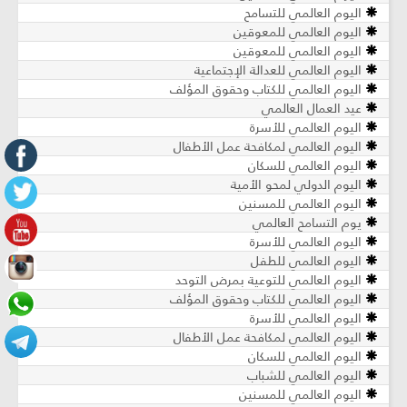
اليوم العالمي للتسامح
اليوم العالمي للمعوقين
اليوم العالمي للمعوقين
اليوم العالمي للعدالة الإجتماعية
اليوم العالمي للكتاب وحقوق المؤلف
عيد العمال العالمي
اليوم العالمي للأسرة
اليوم العالمي لمكافحة عمل الأطفال
اليوم العالمي للسكان
اليوم الدولي لمحو الأمية
اليوم العالمي للمسنين
يوم التسامح العالمي
اليوم العالمي للأسرة
اليوم العالمي للطفل
اليوم العالمي للتوعية بمرض التوحد
اليوم العالمي للكتاب وحقوق المؤلف
اليوم العالمي للأسرة
اليوم العالمي لمكافحة عمل الأطفال
اليوم العالمي للسكان
اليوم العالمي للشباب
اليوم العالمي للمسنين