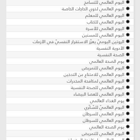
اليوم العالمي للتسامح
اليوم العالمي لذوي الحاجات الخاصة
اليوم العالمي للمعلم
اليوم العالمي للكتاب
اليوم العالمي للأسرة
اليوم العالمي للمسنين
الروتين اليوميّ يعزّز الاستقرار النفسيّ في الأزمات
الأدوية النفسية
الصحة النفسية
يوم الصحة العالمي
اليوم العالمي للتمريض
اليوم العالمي للامتناع عن التدخين
اليوم العالمي لمكافحة المخدرات
اليوم العالمي للصحة النفسية
اليوم العالمي للعصا البيضاء
يوم الغذاء العالمي
اليوم العالميّ للسّكّري
اليوم العالمي للسرطان
اليوم العالمي للسرطان
يوم الصحة العالمي
اليوم العالمي للتمريض