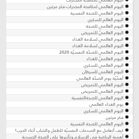
اليوم العالمي لمكافحة المخدرات
اليوم العالمي لمكافحة المخدرات-فكر مرتين
اليوم العالمي للصحة النفسية
اليوم العالم للسكري
اليوم العالمي للصحة
اليوم العالميّ للتمريض
اليوم العالمي لسلامة الغذاء
اليوم العالمي لسلامة الغذاء
اليوم العالمي للصحّة النفسيّة 2020
اليوم العالميّ للغذاء
اليوم العالمي للسكري
اليوم العالمي للسرطان
أهمّيّة يوم الصحّة العالمي
اليوم العالمي للتمريض
اليوم العالمي للتمريض
اليوم العالمي للصحةالنفسية
يوم الغذاء العالمي
اليوم العالمي للسكري
فكر مرتين
اليوم العالمي للصحة النفسية
كيف أتعامل مع الصدمات النفسيّة للطفل والشاب أثناء الحرب؟
أهمية الرياضة في الإسلام وتأثيرها على الصحة الجسدية