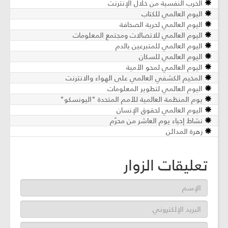
الحرب النفسية من خلال الإنترنت
اليوم العالمي للكتاب
اليوم العالمي لحرية الصحافة
اليوم العالمي للاتصالات ومجتمع المعلومات
اليوم العالمي للمتبرعين بالدم
اليوم العالمي للسكان
اليوم العالمي لمحو الأمية
المخيم الكشفي العالمي على الهواء والانترنت
اليوم العالمي لتطوير المعلومات
يوم المنظمة العالمية للأمم المتحدة "اليونسكو"
اليوم العالمي لحقوق الإنسان
نشاط إحياء يوم العاشر من محرّم
زهرة المدائن
تعليقات الزوار