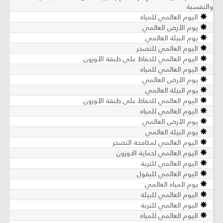
والنفسية
اليوم العالمي للمياه
يوم الأرض العالمي
يوم البيئة العالمي
اليوم العالمي للتصحر
اليوم العالمي للحفاظ على طبقة الأوزون
اليوم العالمي للمياه
يوم الأرض العالمي
يوم البيئة العالمي
اليوم العالمي للحفاظ على طبقة الأوزون
اليوم العالمي للمياه
يوم الأرض العالمي
يوم البيئة العالمي
اليوم العالمي لمكافحة التصحر
اليوم العالمي لحماية الاوزون
اليوم العالمي للتربة
اليوم العالمي للبقول
يوم المياه العالمي
اليوم العالمي للبيئة
اليوم العالمي للتربة
اليوم العالمي للمياه