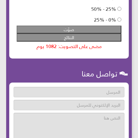
تواصل معنا