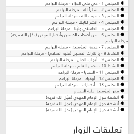
المجلس 1 - حي على العزاء - مرحلة البراعم
المجلس 2 - شكراً لله - مرحلة البراعم
المجلس 3 - بيوت الله - مرحلة البراعم
المجلس 4 - أنشر كتابك - مرحلة البراعم
المجلس 5 - الخامنئي وليّنا - مرحلة البراعم
المجلس 6 - بين أصحاب الحسين وأنصار المهدي (عجّل الله فرجه) -
مرحلة البراعم
المجلس 7 - خدمة المؤمنين - مرحلة البراعم
النشاط 8 - يا لثارات الحسين (عليه السلام) - مرحلة البراعم
المجلس 9 - أبواب الجنان - مرحلة البراعم
النشاط 10 - فضل العلم - مرحلة البراعم
المجلس 11 - السبايا - مرحلة البراعم
المجلس 12 - أوفياء - مرحلة البراعم
المجلس 13 - أنصارك - مرحلة البراعم
معز المؤمنين عليه السلام
أنشطة حول الإمام المهدي (عجّل الله فرجه)
أنشطة حول الإمام المهدي (عجل الله فرجه)
أنشطة حول الإمام المهدي (عجل الله فرجه)
تعليقات الزوار