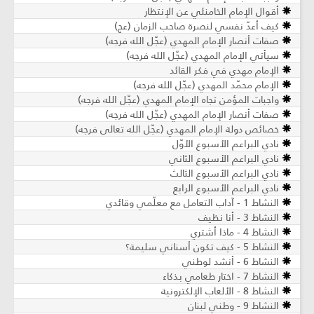
أقوال الإمام الخامنئي عن الإنتظار
كيف أعدّ نفسي لنصرة صاحب الزمان (عج)
صفات أنصار الإمام المهدي (عجّل الله فرجه)
سيأتي الإمام المهدي (عجّل الله فرجه)
الإمام مهدي في فكر القائد
الإمام محمّد المهدي (عجّل الله فرجه)
واجبات المؤمن تجاه الإمام المهدي (عجّل الله فرجه)
صفات أنصار الإمام المهدي (عجّل الله فرجه)
خصائص دولة الإمام المهدي (عجّل الله تعالى فرجه)
نادي البراعم الأسبوع الأوّل
نادي البراعم الأسبوع الثاني
نادي البراعم الأسبوع الثالث
نادي البراعم الأسبوع الرابع
النشاط 1 - آداب التعامل مع معلّمي وقائدي
النشاط 3 - أنا نظيف
النشاط 4 - ماذا أشتري
النشاط 5 - كيف تكون أسناني سليمة؟
النشاط 6 - أنشد لوطني
النشاط 7 - اختار طعامي بذكاء
النشاط 8 - الألعاب الإلكترونية
النشاط 9 - وطني لبنان