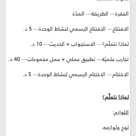
الفقرة--- الطريقة--- المدّة
الافتتاح--- الافتتاح الرسمي لنشاط الوحدة--- 5 د.
لماذا نتعلّم؟--- الاستجواب + الحديث--- 10 د.
تجارب علميّة--- تطبيق عملي + عمل مجموعات--- 40 د.
الاختتام--- الاختتام الرسمي لنشاط الوحدة--- 5 د.
لماذا نتعلَّم؟
اللوازم
:
لوح ولوازمه.