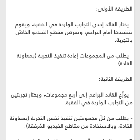
الطريقة الأولى:
- يختار القائد إحدى التجارب الواردة في الفقرة، ويقوم
بتنفيذها أمام البراعم، ويعرض مقطع الفيديو الخاصّ
بالتجربة.
- يطلب من المجموعات إعادة تنفيذ التجربة (بمعاونة
القادة).
الطريقة الثانية:
- يوزِّع القائد البراعم إلى أربع مجموعات، ويختار تجربتين
من التجارب الواردة في الفقرة.
- يطلب من كلّ مجموعتين تنفيذ نفس التجربة (بمعاونة
القادة، وبالاستفادة من مقاطع الفيديو المُرفَقة).