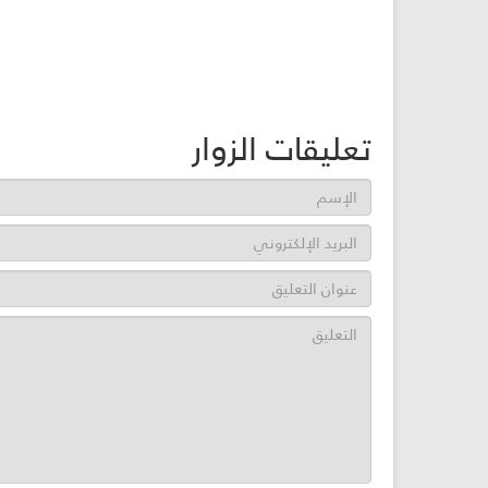
تعليقات الزوار