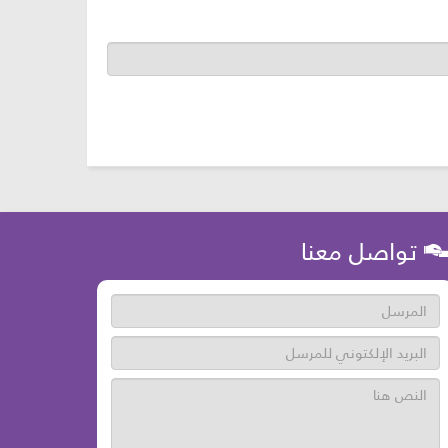
تواصل معنا