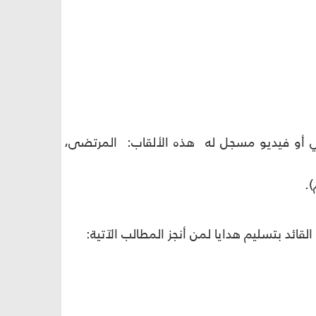
وتي أو فيديو مسجل له هذه الألقاب: المرتضى،
).
لقائد بتسليم هدايا لمن أنجز المطالب الآتية
: