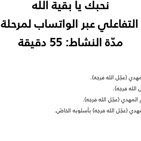
نحبك يا بقية الله
التفاعلي عبر الواتساب لمرحلة ا
مدّة النشاط: 55 دقيقة
.
.
.
.