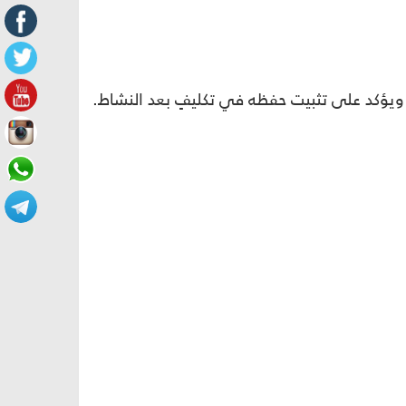
، ويؤكد على تثبيت حفظه في تكليفٍ بعد النشاط.