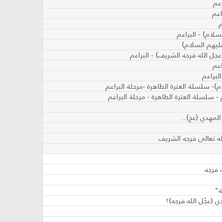
اعم
اعم
م
لسلام) - البراعم
)- سلسلة العترة الطاهرة -مرحلة البراعم
 سلسلة العترة الطاهرة - مرحلة البراعم
 المهدي (عج)..
لله تعالى فرجه الشريف
 فرجه
ة"
 (عجّل الله فرجه)؟