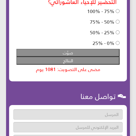
تواصل معنا