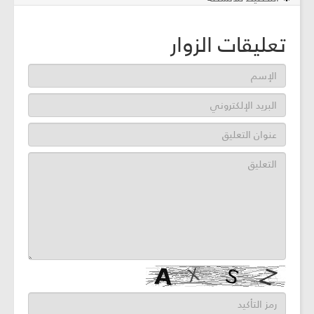
تعليقات الزوار