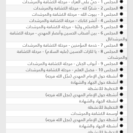
المجلس 1 - حيّ على العزاء - مرحلة الكشافة والمرشدات
المجلس 2 - شكرًا لله - مرحلة الكشافة والمرشدات
المجلس 3 - بيوت الله - مرحلة الكشافة والمرشدات
المجلس 4 - أنشر كتابك - مرحلة الكشافة والمرشدات
المجلس 5 -الخامنئي وليّنا - مرحلة الكشافة والمرشدات
المجلس 6 - بين أصحاب الحسين وأنصار المهدي - مرحلة الكشافة
والمرشداتال
المجلس 7 - خدمة المؤمنين - مرحلة الكشافة والمرشدات
المجلس 8 - يا لثارات الحسين (عليه السلام) - مرحلة الكشافة
والمرشدات
المجلس 9 - أبواب الجنان - مرحلة الكشافة والمرشدات
المجلس 10 - فضل العلم - مرحلة الكشافة والمرشدات
أنشطة حول الإمام المهدي (عجّل الله فرجه)
أنشطة حول الجهاد والشهادة
التخطيط للأنشطة
أنشطة حول الإمام المهدي (عجل الله فرجه)
أنشطة الجهاد والشهادة
التخطيط للأنشطة
أوسمة الكشافة والمرشدات
أنشطة حول الإمام المهدي (عجل الله فرجه)
أنشطة الجهاد والشهادة
التخطيط للأنشطة