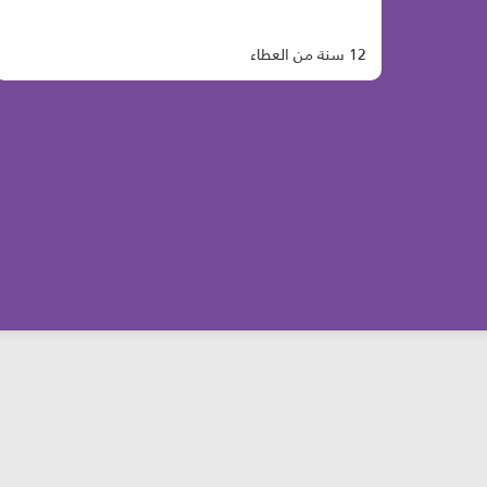
12 سنة من العطاء