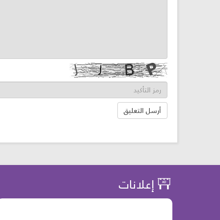
إعلانات