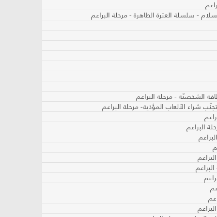
سلام - سلسلة العترة الطاهرة - مرحلة البراعم
لبراعم
م
لبراعم
البراعم
راعم
عم
عم