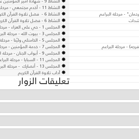
النشاط 9 - شهادة أمير المؤمنين عليه السلام - مرحلة البراعم
النشاط 11 - أخدم مجتمعي - مرحلة البراعم
حمان" - مرحلة البراعم
النشاط 6 - فضل تلاوة القرآن الكريم - مرحلة الأشبال والزهرات
النشاط 6 - فضل تلاوة القرآن الكريم - مرحلة الكشّافة والمرشدات
المجلس 1 - حي على العزاء - مرحلة البراعم
المجلس 3 - بيوت الله - مرحلة البراعم
المجلس 5 - الخامنئي وليّنا - مرحلة البراعم
المجلس 7 - خدمة المؤمنين - مرحلة البراعم
المجلس 9 - أبواب الجنان - مرحلة البراعم
المجلس 11 - السبايا - مرحلة البراعم
المجلس 13 - أنصارك - مرحلة البراعم
آداب تلاوة القرآن الكريم
تعليقات الزوار