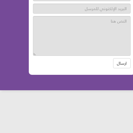
ارسال