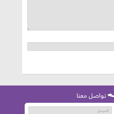
تواصل معنا