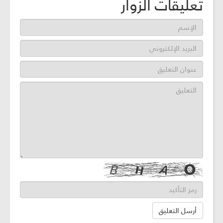
تعليقات الزوار