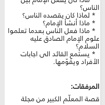
الناس؟
* لماذا كان يقصده الناس؟
* ماذا أنشأ الإمام؟
* ماذا فعل الناس بعدما تعلموا
علوم الإمام الصادق عليه
السلام؟
* يستمع القائد الى اجابات
الأفراد ويقوّمها.
المرفقات:
قصة المعلّم الكبير من مجلة