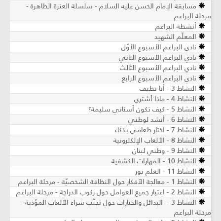
مسابقة الإمام الحسن عليه السلام - سلسلة العترة الطاهرة -
مرحلة البراعم
أنشطة البراعم
المعلّم الشهيد
نادي البراعم الأسبوع الأوّل
نادي البراعم الأسبوع الثاني
نادي البراعم الأسبوع الثالث
نادي البراعم الأسبوع الرابع
النشاط 3 - أنا نظيف
النشاط 4 - ماذا أشتري
النشاط 5 - كيف تكون أسناني سليمة؟
النشاط 6 - أنشد لوطني
النشاط 7 - اختار طعامي بذكاء
النشاط 8 - الألعاب الإلكترونية
النشاط 9 - وطني لبنان
النشاط 10 - المهارات الكشفية
النشاط 11 - العلم نور
النشاط 1 - معالجة الأفكار حول النظافة الشخصيّة - مرحلة البراعم
النشاط 2 - اعتبار جميع العوامل حول ركوب الدراجة - مرحلة البراعم
النشاط 3 - البدائل والخيارات حول تجنّب شراء الألعاب المؤذية-
مرحلة البراعم