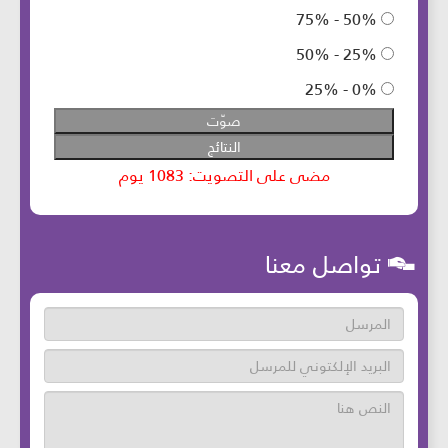
تواصل معنا