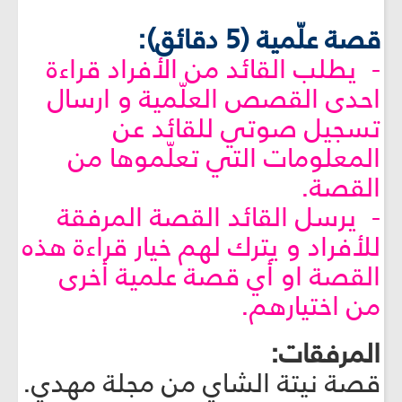
قصة علّمية (5 دقائق):
- يطلب القائد من الأفراد قراءة
احدى القصص العلّمية و ارسال
تسجيل صوتي للقائد عن
المعلومات التي تعلّموها من
القصة.
- يرسل القائد القصة المرفقة
للأفراد و يترك لهم خيار قراءة هذه
القصة او أي قصة علمية أخرى
من اختيارهم.
المرفقات:
قصة نيتة الشاي من مجلة مهدي.