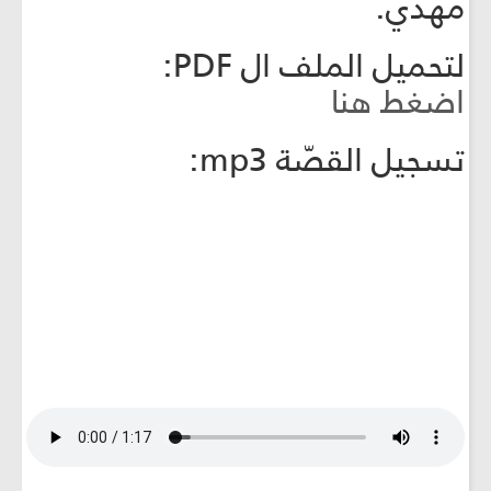
مهدي.
لتحميل الملف ال PDF:
اضغط هنا
تسجيل القصّة mp3: