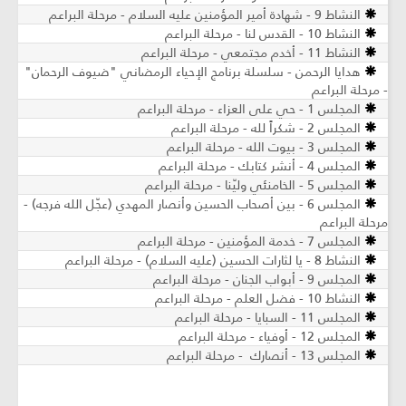
النشاط 9 - شهادة أمير المؤمنين عليه السلام - مرحلة البراعم
النشاط 10 - القدس لنا - مرحلة البراعم
النشاط 11 - أخدم مجتمعي - مرحلة البراعم
هدايا الرحمن - سلسلة برنامج الإحياء الرمضاني "ضيوف الرحمان"
- مرحلة البراعم
المجلس 1 - حي على العزاء - مرحلة البراعم
المجلس 2 - شكراً لله - مرحلة البراعم
المجلس 3 - بيوت الله - مرحلة البراعم
المجلس 4 - أنشر كتابك - مرحلة البراعم
المجلس 5 - الخامنئي وليّنا - مرحلة البراعم
المجلس 6 - بين أصحاب الحسين وأنصار المهدي (عجّل الله فرجه) -
مرحلة البراعم
المجلس 7 - خدمة المؤمنين - مرحلة البراعم
النشاط 8 - يا لثارات الحسين (عليه السلام) - مرحلة البراعم
المجلس 9 - أبواب الجنان - مرحلة البراعم
النشاط 10 - فضل العلم - مرحلة البراعم
المجلس 11 - السبايا - مرحلة البراعم
المجلس 12 - أوفياء - مرحلة البراعم
المجلس 13 - أنصارك - مرحلة البراعم