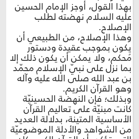
بهذا القول، أوجز الإمام الحسين
عليه السلام نهضته لطلب
الإصلاح.
وهذا الإصلاح، من الطبيعي أن
يكون بموجب عقيدة ودستور
مُحكم، ولا يمكن أن يكون ذلك إلا
بما نزل على نبيّ الإسلام محمّد
بن عبد الله صلى الله عليه وآله
وهو القرآن الكريم.
وبذلك؛ فإن النهضة الحسينيّة
كانت مبنيّة على تعاليم القرآن
الأساسية المتينة، بدلالة العديد
من الشواهد والأدلة الموضوعيّة