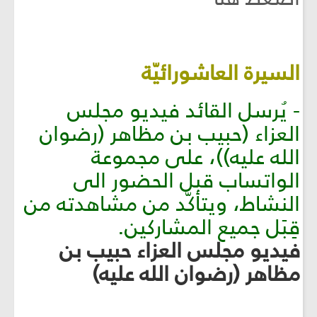
السيرة العاشورائيّة
- يُرسل القائد فيديو مجلس
العزاء (حبيب بن مظاهر (رضوان
الله عليه))، على مجموعة
الواتساب قبل الحضور الى
النشاط، ويتأكّد من مشاهدته من
قِبَل جميع المشاركين.
فيديو مجلس العزاء حبيب بن
مظاهر (رضوان الله عليه)