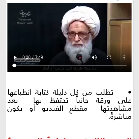
• تطلب من كل دليلة كتابة انطباعها
على ورقة جانباً تحتفظ بها بعد
مشاهدتها مقطع الفيديو أو يكون
مباشرةً.