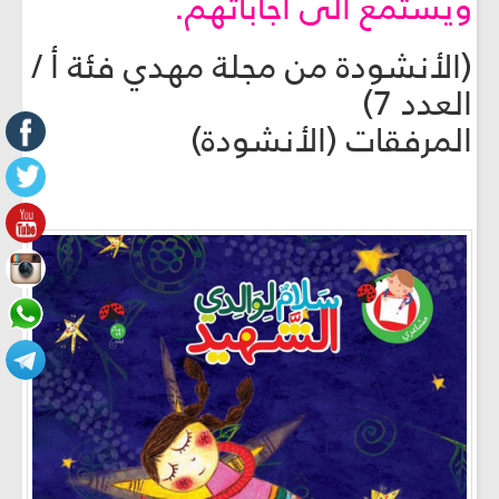
ويستمع الى اجاباتهم.
(الأنشودة من مجلة مهدي فئة أ /
العدد 7)
المرفقات (الأنشودة)