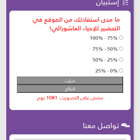
إستبيان
تواصل معنا