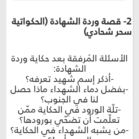
2- قصة وردة الشهادة (الحكواتية
سحر شحادي)
الأسئلة المُرفقة بعد حكاية وردة
الشهادة:
-أذكر إسم شهيد تعرفه؟
-بفضل دماء الشهداء ماذا حصل
لنا في الجنوب؟
-تلّة الورود في الحكاية ممّن
تعلّمت أن تضحّي بورودها؟
-من يشبه الشهداء في الحكاية؟