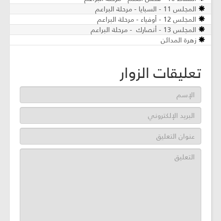
المجلس 11 - السبايا - مرحلة البراعم
المجلس 12 - أوفياء - مرحلة البراعم
المجلس 13 - أنصارك - مرحلة البراعم
زهرة المدائن
تعليقات الزوار