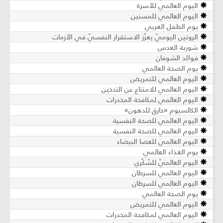
اليوم العالمي للأسرة
اليوم العالمي للمسنين
يوم الطفل العربي
الروتين اليوميّ يعزّز الاستقرار النفسيّ في الأزمات
شوربة العدس
فوائد الشوفان
يوم الصحة العالمي
اليوم العالمي للتمريض
اليوم العالمي للامتناع عن التدخين
اليوم العالمي لمكافحة المخدرات
الكالسيوم «حارق للدهون»
اليوم العالمي للصحة النفسية
اليوم العالمي للصحة النفسية
اليوم العالمي للعصا البيضاء
يوم الغذاء العالمي
اليوم العالميّ للسّكّري
اليوم العالمي للسرطان
اليوم العالمي للسرطان
يوم الصحة العالمي
اليوم العالمي للتمريض
اليوم العالمي لمكافحة المخدرات