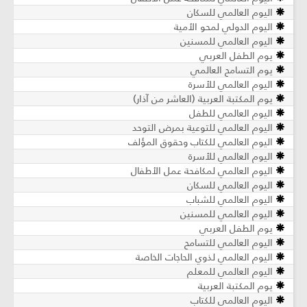
اليوم العالمي للسكان
اليوم الدولي لمحو الأمية
اليوم العالمي للمسنين
يوم الطفل العربي
يوم التسامح العالمي
اليوم العالمي للأسرة
يوم المكتبة العربية (العاشر من آذار)
اليوم العالمي للطفل
اليوم العالمي للتوعية بمرض التوحد
اليوم العالمي للكتاب وحقوق المؤلف
اليوم العالمي للأسرة
اليوم العالمي لمكافحة عمل الأطفال
اليوم العالمي للسكان
اليوم العالمي للشباب
اليوم العالمي للمسنين
يوم الطفل العربي
اليوم العالمي للتسامح
اليوم العالمي لذوي الحاجات الخاصة
اليوم العالمي للمعلم
يوم المكتبة العربية
اليوم العالمي للكتاب