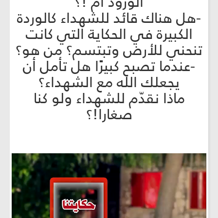
الورود أم !؟
-هل هناك قائد للشهداء كالوردة
الكبيرة في الحكاية التي كانت
تنحني للأرض وتبتسم؟ من هو؟
-عندما تصبح كبيرًا هل تأمل أن
يجعلك الله مع الشهداء؟
ماذا نقدّم للشهداء ولو كنا
صغارا!؟