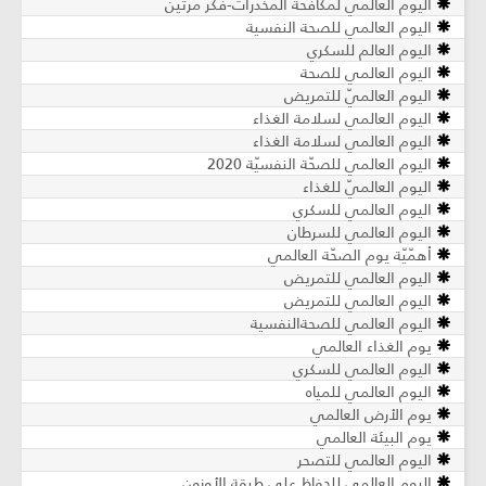
اليوم العالمي لمكافحة المخدرات-فكر مرتين
اليوم العالمي للصحة النفسية
اليوم العالم للسكري
اليوم العالمي للصحة
اليوم العالميّ للتمريض
اليوم العالمي لسلامة الغذاء
اليوم العالمي لسلامة الغذاء
اليوم العالمي للصحّة النفسيّة 2020
اليوم العالميّ للغذاء
اليوم العالمي للسكري
اليوم العالمي للسرطان
أهمّيّة يوم الصحّة العالمي
اليوم العالمي للتمريض
اليوم العالمي للتمريض
اليوم العالمي للصحةالنفسية
يوم الغذاء العالمي
اليوم العالمي للسكري
اليوم العالمي للمياه
يوم الأرض العالمي
يوم البيئة العالمي
اليوم العالمي للتصحر
اليوم العالمي للحفاظ على طبقة الأوزون