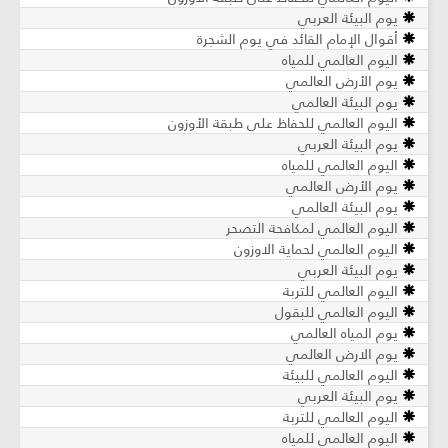
يوم البيئة العربي
أقوال الإمام القائد في يوم الشجرة
اليوم العالمي للمياه
يوم الأرض العالمي
يوم البيئة العالمي
اليوم العالمي للحفاظ على طبقة الأوزون
يوم البيئة العربي
اليوم العالمي للمياه
يوم الأرض العالمي
يوم البيئة العالمي
اليوم العالمي لمكافحة التصحر
اليوم العالمي لحماية الاوزون
يوم البيئة العربي
اليوم العالمي للتربة
اليوم العالمي للبقول
يوم المياه العالمي
يوم الارض العالمي
اليوم العالمي للبيئة
يوم البيئة العربي
اليوم العالمي للتربة
اليوم العالمي للمياه