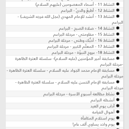
النشاط 11 - أسماء المعصومين (عليهم السلام)
النشاط 12 - أطيعُ والديّ - البراعم
النشاط 13 - أنشد للإمام المهدي (عجل الله فرجه الشريف) -
البراعم
النشاط 14 - صلاة الصبح - البراعم
النشاط 15 - مقاومتي - مرحلة البراعم
النشاط 16 - أحبُّك وطني - مرحلة البراعم
النشاط 17 - المعلّم الكبير - مرحلة البراعم
النشاط 18- عروج النبوّة - مرحلة البراعم
مسابقة أمير المؤمنين (عليه السلام)- سلسلة العترة الطاهرة
-مرحلة البراعم
مسابقة الإمام محمد الجواد عليه السلام - سلسلة العترة الطاهرة -
مرحلة البراعم
مسابقة الإمام الحسن عليه السلام - سلسلة العترة الطاهرة -
مرحلة البراعم
نشاط مطالعة أسبوع الأسرة - مرحلة البراعم
أنشطة البراعم
آداب يوم العيد
أهوال القيامة
يوم استلام المكافأة
يوم واحد يساوي ألف عام!