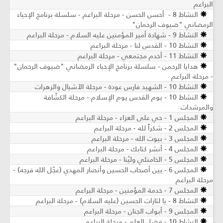
البراعم
النشاط 8 - أحسن الحسن - مرحلة البراعم - سلسلة برنامج الإحياء
الرمضاني "ضيوف الرحمان"
النشاط 9 - شهادة أمير المؤمنين عليه السلام - مرحلة البراعم
النشاط 10 - القدس لنا - مرحلة البراعم
النشاط 11 - أخدم مجتمعي - مرحلة البراعم
هدايا الرحمن - سلسلة برنامج الإحياء الرمضاني "ضيوف الرحمان"
- مرحلة البراعم
النشاط 10 - الشهيد فارس عودة - مرحلة الأشبال والزهرات
النشاط 10 - يوم القدس يوم الإسلام - مرحلة الكشّافة
والمرشدات
المجلس 1 - حي على العزاء - مرحلة البراعم
المجلس 2 - شكراً لله - مرحلة البراعم
المجلس 3 - بيوت الله - مرحلة البراعم
المجلس 4 - أنشر كتابك - مرحلة البراعم
المجلس 5 - الخامنئي وليّنا - مرحلة البراعم
المجلس 6 - بين أصحاب الحسين وأنصار المهدي (عجّل الله فرجه) -
مرحلة البراعم
المجلس 7 - خدمة المؤمنين - مرحلة البراعم
النشاط 8 - يا لثارات الحسين (عليه السلام) - مرحلة البراعم
المجلس 9 - أبواب الجنان - مرحلة البراعم
النشاط 10 - فضل العلم - مرحلة البراعم