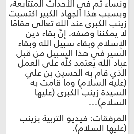
ونساء ثم في الأحداث المتتابعة،
وبسبب هذا الجهاد الكبير اكتسبت
زينب الكبرى عند الله تعالى مقامًا
لا يمكننا وصفه. إنّ بقاء دين
الإسلام وبقاء سبيل الله وبقاء
السير في هذا السبيل من قبل
عباد الله يعتمد كلّه على العمل
الذي قام به الحسين بن علي
(عليه السلام) وما قامت به
السيدة زينب الكبرى (عليها
السلام)...
المرفقات: فيديو التربية بزينب
(عليها السلام).