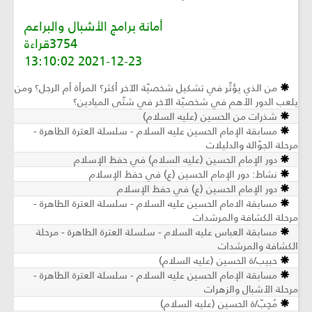
أمانة برامج الأشبال والبراعم
3754قراءة
2021-12-23 13:10:02
من الذي يؤثّر في تشكيل شخصيّة الآخر أكثر؟ المرأة أم الرجل؟ ومن
يلعب الدور الأهم في شخصيّة الآخر في شتّى الميادين؟
شذرات من الحسين (عليه السلام)
مسابقة الإمام الحسين عليه السلام - سلسلة العترة الطاهرة -
مرحلة الجوّالة والدليلات
دور الإمام الحسين (عليه السلام) في حفظ الإسلام
نشاط: دور الإمام الحسين (ع) في حفظ الإسلام
دور الإمام الحسين (ع) في حفظ الإسلام
مسابقة الامام الحسين عليه السلام - سلسلة العترة الطاهرة -
مرحلة الكشافة والمرشدات
مسابقة العباس عليه السلام - سلسلة العترة الطاهرة - مرحلة
الكشافة والمرشدات
حبيب/ة الحسين (عليه السلام)
مسابقة الإمام الحسين عليه السلام - سلسلة العترة الطاهرة -
مرحلة الأشبال والزهرات
مُحِبّ/ة الحسين (عليه السلام)