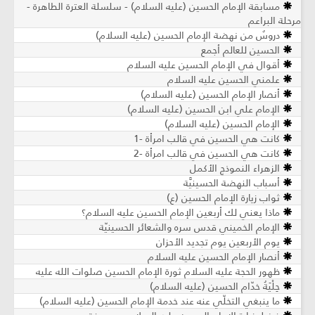
مسابقة الإمام الحسين (عليه السلام) - سلسلة العترة الطاهرة -
مرحلة البراعم
دروسٌ من نهضة الإمام الحسين (عليه السلام)
الحسين للعالم أجمع
أقوال في الإمام الحسين عليه السلام
علمني الحسين عليه السلام
أنصار الإمام الحسين (عليه السلام)
الإمام علي ابن الحسين (عليه السلام)
الإمام الحسين (عليه السلام)
كانت هي الحسين في قالب امرأة -1
كانت هي الحسين في قالب امرأة -2
الزهراء النموذج الأكمل
أسباب النهضة الحسينيَّة
ثواب زيارة الإمام الحسين (ع)
ماذا يعني لك أربعين الإمام الحسين عليه السلام؟
الإمام الخميني قدس سره والشعائر الحسينيّة
يوم الأربعين يوم تجديد الأحزان
أنصار الإمام الحسين عليه السلام
ظهور الحجة عليه السلام ثورة الإمام الحسين صلوات الله عليه
حِلْيَةُ خدّام الحسين (عليه السلام)
ما ينبغي التخلّي عنه عند خدمة الإمام الحسين (عليه السلام)