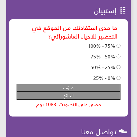
إستبيان
تواصل معنا