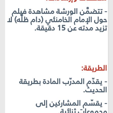
- تتضمَّن الورشة مشاهدة فيلم
حول الإمام الخامنئي (دام ظلُّه) لا
تزيد مدته عن 15 دقيقة.
الطريقة:
- يقدّم المدرّب المادة بطريقة
الحديث.
- يقسّم المشاركين إلى
مجموعات ثنائية.