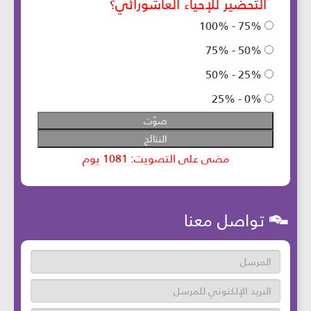
تواصل معنا