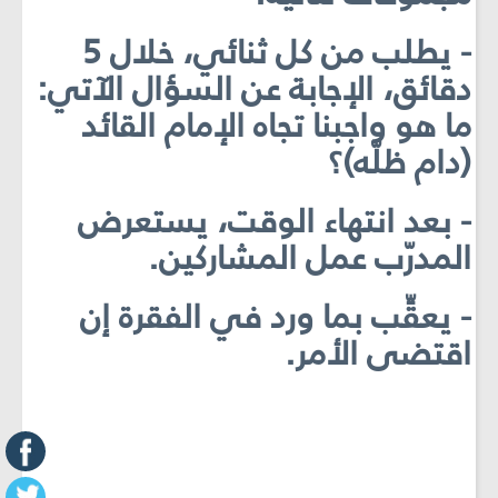
- يطلب من كل ثنائي، خلال 5
دقائق، الإجابة عن السؤال الآتي:
ما هو واجبنا تجاه الإمام القائد
(دام ظلّه)؟
- بعد انتهاء الوقت، يستعرض
المدرّب عمل المشاركين.
- يعقِّب بما ورد في الفقرة إن
اقتضى الأمر.