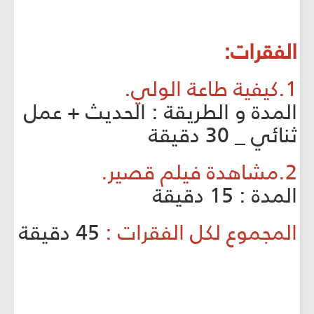
الفقرات:
1.كيفية طاعة الولي.
المدة و الطريقة : الحديث + عمل
ثنائي _ 30 دقيقة
2.مشاهدة فيلم قصير.
المدة : 15 دقيقة
المجموع لكل الفقرات :
45 دقيقة