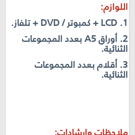
اللوازم:
1. LCD + كمبوتر / DVD + تلفاز.
2. أوراق A5 بعدد المجموعات
الثنائية.
3. أقلام بعدد المجموعات
الثنائية.
ملاحظات وإرشادات: