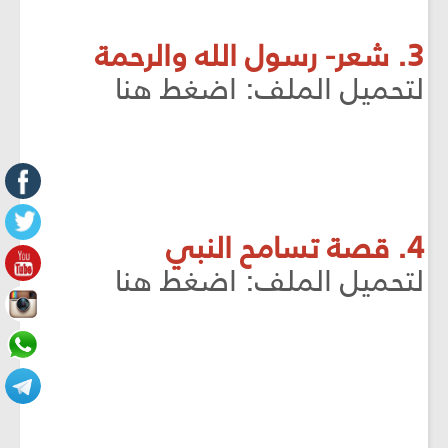
3. شعر- رسول الله والرحمة
لتحميل الملف: اضغط هنا
4. قصة تسامح النبي
لتحميل الملف: اضغط هنا