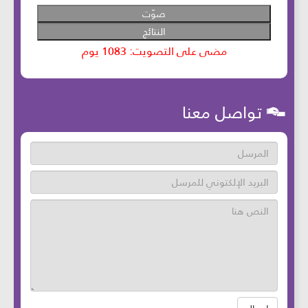
تواصل معنا