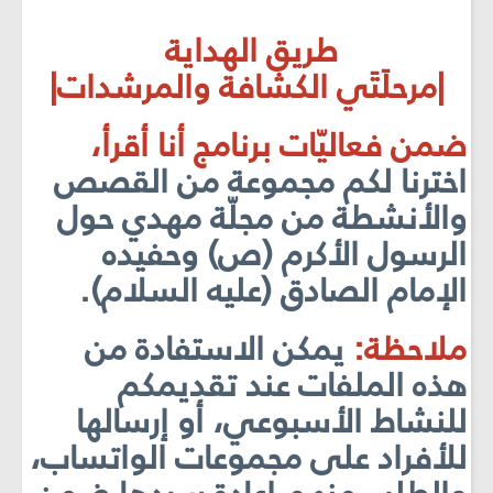
طريق الهداية
|مرحلَتَي الكشافة والمرشدات|
ضمن فعاليّات برنامج أنا أقرأ،
اخترنا لكم مجموعة من القصص
والأنشطة من مجلّة مهدي حول
الرسول الأكرم (ص) وحفيده
الإمام الصادق (عليه السلام).
ملاحظة:
يمكن الاستفادة من
هذه الملفات عند تقديمكم
للنشاط الأسبوعي، أو إرسالها
للأفراد على مجموعات الواتساب،