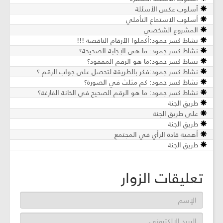
أسلوب عكس الأسئلة
أسلوب الاستماع التأملي
المشروع الشخصي
نشاط كسر جمود:أكملوا الأرقام الناقصة !!!
نشاط كسر جمود: ما هي الإجابة الصحيحة؟
نشاط كسر جمود:ما هو الرقم المفقود؟
نشاط كسر جمود:فكر بالطريقة لتحصل على جواب الرقم ؟
نشاط كسر جمود: كم مثلث في الصورة؟
نشاط كسر جمود: ما هو الرقم الصحيح في الخانة الفارغة؟
طريق الجنة
على طريق الجنة
طريق الجنة
أهمية قادة الرأي في المجتمع
طريق الجنة
تعليقات الزوار