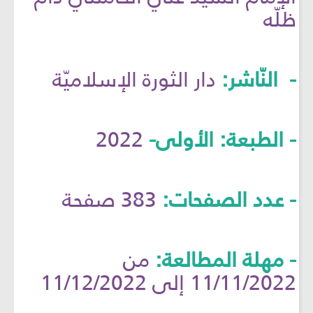
ظلّه
- النّاشر:
دار الثورة الإسلاميّة
- الطبعة: الأولى-
2022
- عدد الصفحات:
383 صفحة
- مهلة المطالعة:
من
11/11/2022 إلى 11/12/2022