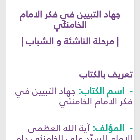
جهاد التبيين في فكر الامام
الخامنئي
| مرحلة الناشئة و الشباب |
تعريف بالكتاب
- اسم الكتاب:
جهاد التبيين في
فكر الامام الخامنئي
- المؤلف:
آية الله العظمى
الإمام السيّد علي الخامنئي دام