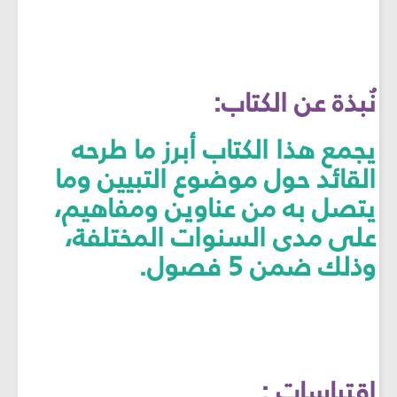
نُبذة عن الكتاب:
يجمع هذا الكتاب أبرز ما طرحه
القائد حول موضوع التبيين وما
يتصل به من عناوين ومفاهيم،
على مدى السنوات المختلفة،
وذلك ضمن 5 فصول.
اقتباسات :