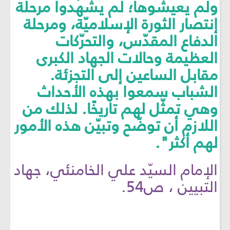
ولم يعيشوها؛ لم يشهدوا مرحلة
إنتصار الثورة الإسلاميّة، ومرحلة
الدفاع المقدّس، والتحرّكات
العظيمة وحالات الجهاد الكبرى
مقابل الساعين إلى التجزئة.
الشباب سمعوا بهذه الأحداث
وهي تمثّل لهم تاريخًا. لذلك من
اللازم أن توضّح وتبيّن هذه الأمور
لهم أكثر".
الإمام السيّد علي الخامنئي، جهاد
التبيين ، ص54.