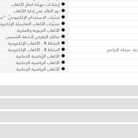
إرشادات مهمّة لنجاح الألعاب
دور القائد في إدارة الألعاب
تحدّيات الاستخدام الإلكترونيّ: "
مميّزات الألعاب التعليميّة الإلكتروني
الألعاب التربوية والفكرية
مخاطر التعرض لأشعة الشمس
النشاط 8 - الألعاب الإلكترونية
النشاط 8 - الألعاب الإلكترونية
الألعاب الرّياضية الجماعية
الألعاب الرياضية الجماعية
الألعاب الرياضية الجماعية