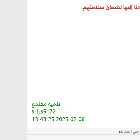
دنا إليها لضمان سلامتهم.
تنمية مجتمع
5172قراءة
2025-02-06 13:43:25
من المخاطر