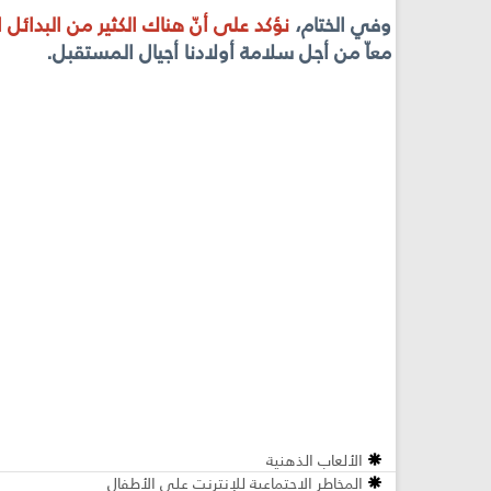
وفي الختام،
نؤكد على أنّ هناك الكثير من البدائل
معاّ من أجل سلامة أولادنا أجيال المستقبل.
الألعاب الذهنية
المخاطر الاجتماعية للإنترنت على الأطفال