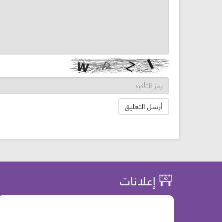
إعلانات