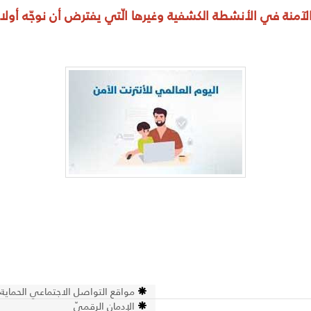
 الآمنة في الأنشطة الكشفية وغيرها الّتي يفترض أن نوجّه أولا
مواقع التواصل الاجتماعي الحماية 
الإدمان الرقميّ