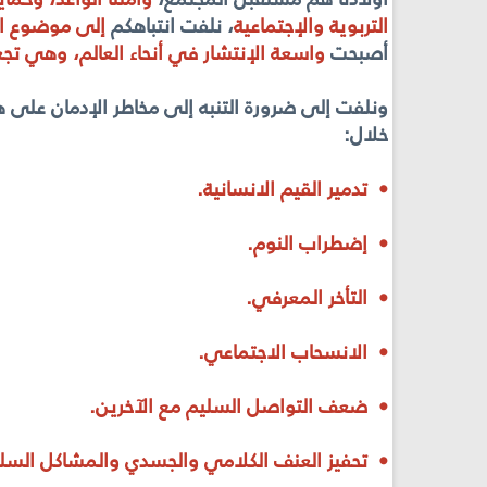
التربوية والإجتماعية
، نلفت انتباهكم
إلى موضوع الأ
أصبحت
واسعة الإنتشار في أنحاء العالم، وهي تج
ونلفت إلى ضرورة التنبه إلى مخاطر الإدمان على 
خلال:
• تدمير القيم الانسانية.
• إضطراب النوم.
• التأخر المعرفي.
• الانسحاب الاجتماعي.
• ضعف التواصل السليم مع الآخرين.
• تحفيز العنف الكلامي والجسدي والمشاكل السلو