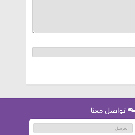
تواصل معنا