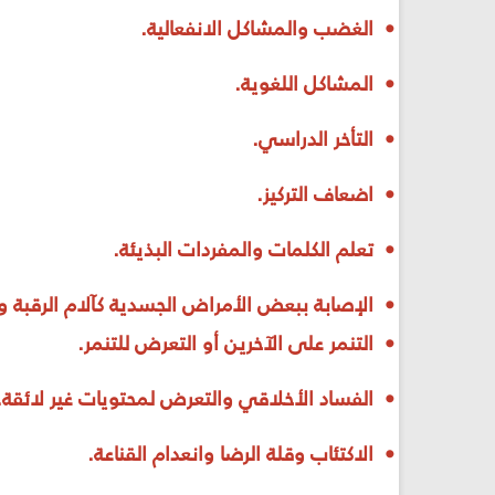
• الغضب والمشاكل الانفعالية.
• المشاكل اللغوية.
• التأخر الدراسي.
• اضعاف التركيز.
• تعلم الكلمات والمفردات البذيئة.
• الإصابة ببعض الأمراض الجسدية كآلام الرقبة و
• التنمر على الآخرين أو التعرض للتنمر.
• الفساد الأخلاقي والتعرض لمحتويات غير لائقة.
• الاكتئاب وقلة الرضا وانعدام القناعة.