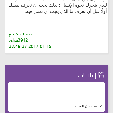
للذي يتحرك نحوه الإنسان؛ لذلك يجب أن تعرف نفسك
أولًا قبل أن تعرف ما الذي يجب أن تعمل فيه.
تنمية مجتمع
3912قراءة
2017-01-15 23:49:27
إعلانات
12 سنة من العطاء