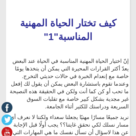
كيف تختار الحياة المهنية
المناسبة"1"
إنّ اختيار الحياة المهنية المناسبة في الحياة عند البعض
يعدّ أكثر القرارات المحيرة التي يمكن أن يتخذها يومًا
خاصة مع إنعدام الخبرة في حالات حديثي التخرج.
وعندما تقوم باستشارة البعض يمكن أن يقول لك إفعل
ما تحب أو كن كما أنت ولكن في الحقيقة هذه النصيحة
غير مجدية بشكل كبير خاصة مع تقلبات السوق
السريعة ودراستك للكثير أثناء الجامعة.
نريد جميعًا مسارًا مهنيًا يجعلنا سعداء ولكننا لا نعرف أي
مسار نسلك لكي نحقق غايتنا؟؟ يجب أولًا قبل الإجابة
عن هذا لاسؤال أن تسأل نفسك ما هي المهارات التي