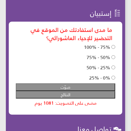
إستبيان
تواصل معنا