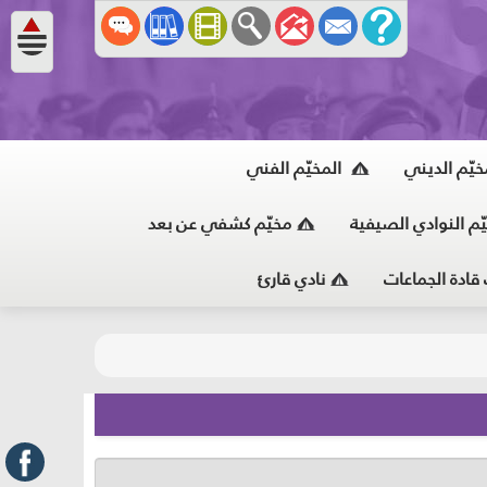
خيّم الديني
المخيّم الفني
ّم النوادي الصيفية
مخيّم كشفي عن بعد
 قادة الجماعات
نادي قارئ