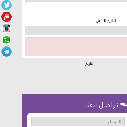
التاريخ الثاني
التاريخ
تواصل معنا