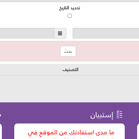
تحديد التاريخ
التصنيف
إستبيان