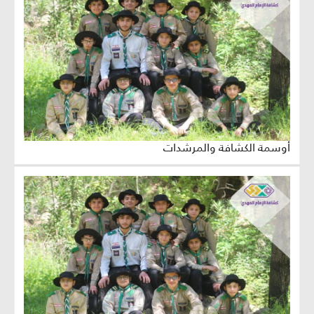
أوسمة الكشافة والمرشدات