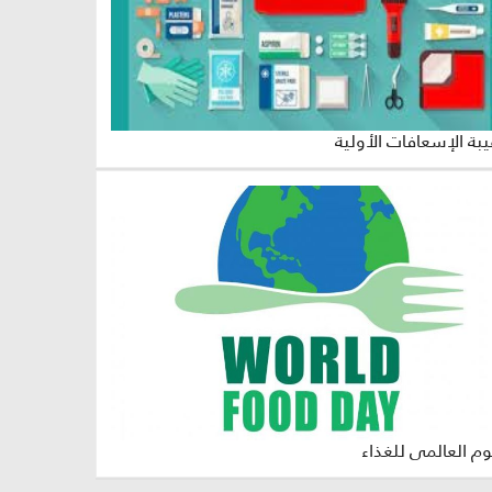
بة الإسعافات الأولية
وم العالمى للغذاء