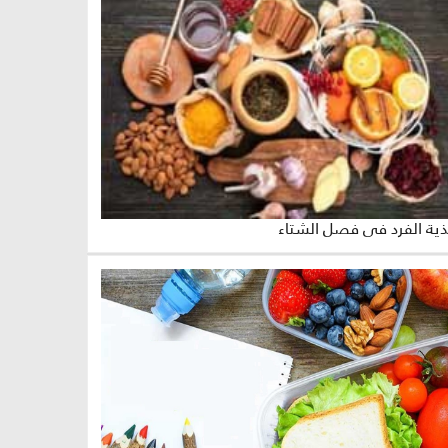
ية الفرد في فصل الشتاء