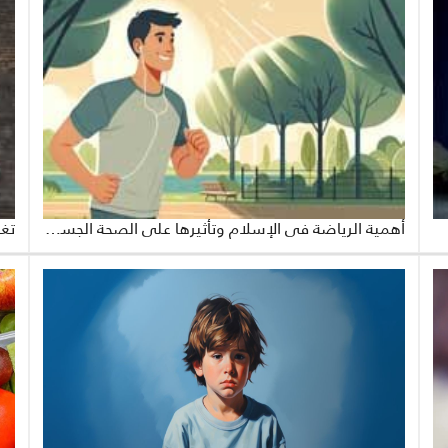
أهمية الرياضة في الإسلام وتأثيرها على الصحة الجسدية والنفسية
تغذ