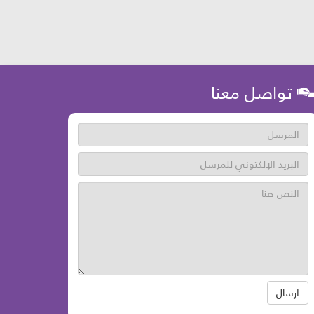
تواصل معنا
ارسال