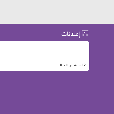
إعلانات
12 سنة من العطاء