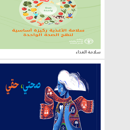
سلامة الغذاء