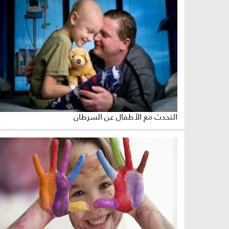
التحدث مع الأطفال عن السرطان