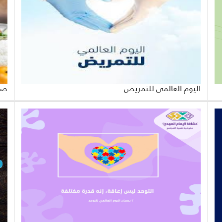
اليوم العالمي للتمريض
صح