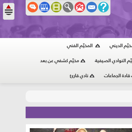
خيّم الديني
المخيّم الفني
ّم النوادي الصيفية
مخيّم كشفي عن بعد
 قادة الجماعات
نادي قارئ