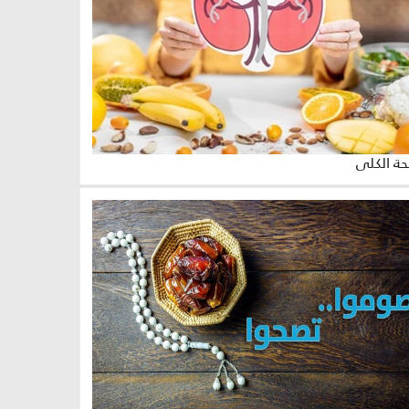
ة الكلى