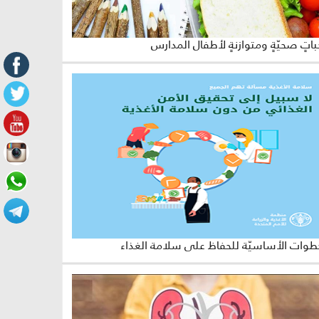
اتٍ صحيّةٍ ومتوازنةٍ لأطفال المدارس
طوات الأساسيّة للحفاظ على سلامة الغذاء