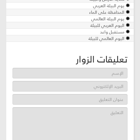
يوم البيئة العربي
المحافظة على الماء
يوم البيئة العالمي
اليوم العربي للبيئة
مستقبل واعد
اليوم العالمي للبيئة
تعليقات الزوار