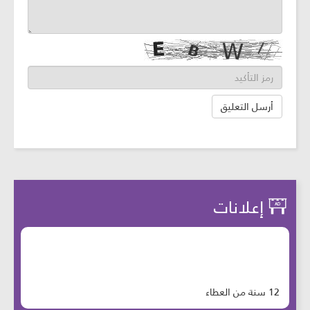
إعلانات
12 سنة من العطاء