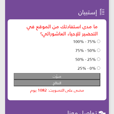
إستبيان
تواصل معنا