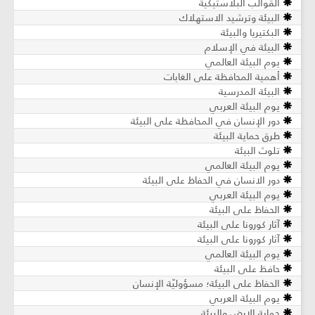
القوالب البلاستيكية
البيئة وترشيد الاستهلاك
البكتيريا والبيئة
البيئة في الإسلام
يوم البيئة العالمي
أهمية المحافظة على الغابات
البيئة المدرسية
يوم البيئة العربي
دور الإنسان في المحافظة على البيئة
طرق حماية البيئة
تلوث البيئة
يوم البيئة العالمي
دور الانسان في الحفاظ على البيئة
يوم البيئة العربي
الحفاظ على البيئة
آثار كورونا على البيئة
آثار كورونا على البيئة
يوم البيئة العالمي
حافظ على البيئة
الحفاظ على البيئة؛ مسؤوليّة الإنسان
يوم البيئة العربي
حماية الارض والبيئة