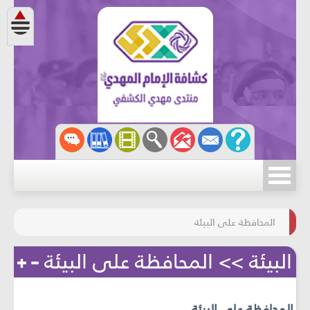
مسابقة الركب الحسينيّ
المحافظة على البيئة
البيئة >> المحافظة على البيئة
المحافظة على البيئة