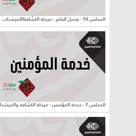
المجلس 10 - فضل العلم - مرحلة الكشّافة/المرشدات
المجلس 7 - خدمة المؤمنين - مرحلة الكشّافة والمرشدات