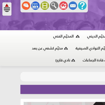
خيّم الديني
المخيّم الفني
ّم النوادي الصيفية
مخيّم كشفي عن بعد
 قادة الجماعات
نادي قارئ