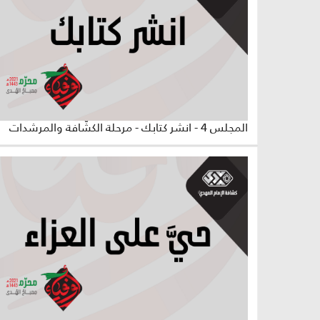
المجلس 4 - انشر كتابك - مرحلة الكشّافة والمرشدات