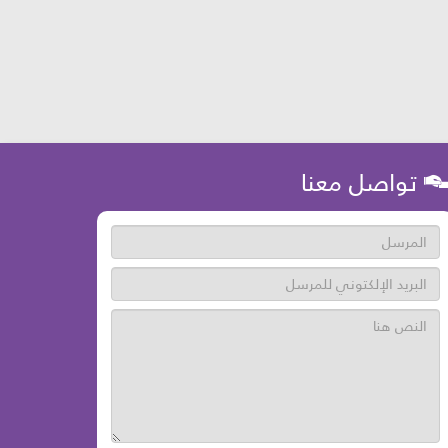
تواصل معنا