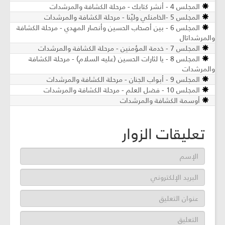
المجلس 4 - أنشر كتابك - مرحلة الكشافة والمرشدات
المجلس 5 -الخامنئي وليّنا - مرحلة الكشافة والمرشدات
المجلس 6 - بين أصحاب الحسين وأنصار المهدي - مرحلة الكشافة
والمرشداتال
المجلس 7 - خدمة المؤمنين - مرحلة الكشافة والمرشدات
المجلس 8 - يا لثارات الحسين (عليه السلام) - مرحلة الكشافة
والمرشدات
المجلس 9 - أبواب الجنان - مرحلة الكشافة والمرشدات
المجلس 10 - فضل العلم - مرحلة الكشافة والمرشدات
أوسمة الكشافة والمرشدات
تعليقات الزوار