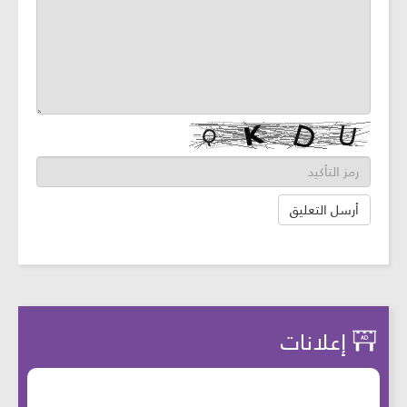
إعلانات