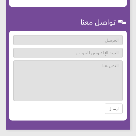
تواصل معنا
ارسال