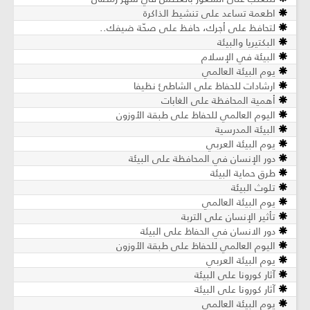
اطعمة تساعد على تنشيط الذاكرة
لتحافظ على أجرك، حافظ على صحّة ضيفك..
البكتيريا والبيئة
البيئة في الإسلام
يوم البيئة العالمي
ارشادات للحفاظ على الشاطئ نظيفا
أهمية المحافظة على الغابات
اليوم العالمي للحفاظ على طبقة الأوزون
البيئة المدرسية
يوم البيئة العربي
دور الإنسان في المحافظة على البيئة
طرق حماية البيئة
تلوث البيئة
يوم البيئة العالمي
تأثير الإنسان على التربة
دور الانسان في الحفاظ على البيئة
اليوم العالمي للحفاظ على طبقة الأوزون
يوم البيئة العربي
آثار كورونا على البيئة
آثار كورونا على البيئة
يوم البيئة العالمي