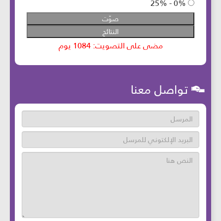
تواصل معنا