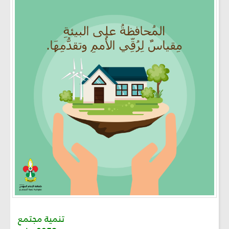
تنمية مجتمع