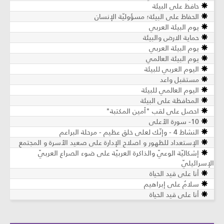
حافظ على البيئة
الحفاظ على البيئة؛ مسؤوليّة الإنسان
يوم البيئة العربي
حماية الارض والبيئة
يوم البيئة العربي
يوم البيئة العالمي
اليوم العربي للبيئة
مستقبل واعد
اليوم العالمي للبيئة
المحافظة على البيئة
⁠⁠⁠احصل على لقب "أمين المكتبة"
10- سورة الأعلى
النشاط 4 - وإنّك لعلى خلق عظيم - مرحلة البراعم
الإستعداد للظهور و اصلاح الإدارة على صعيد الأسرة و المجتمع
إشكاليّة الوعيّ والذاكرة العربيّة على ضوء الصراع العربيّ
الإسرائيليّ
أنا على قيد الحياة
سلامٌ على إبراهيم
أنا على قيد الحياة