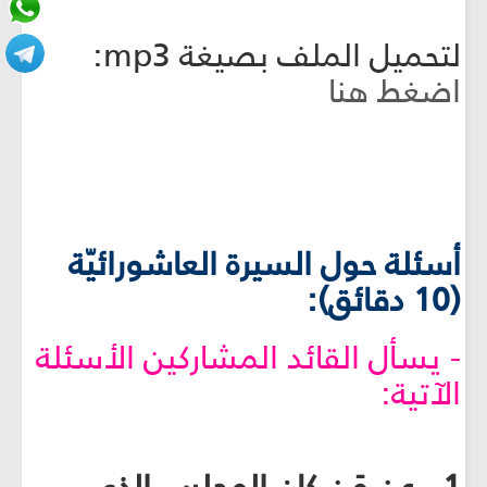
لتحميل الملف بصيغة mp3:
اضغط هنا
أسئلة حول السيرة العاشورائيّة
(10 دقائق):
- يسأل القائد المشاركين الأسئلة
الآتية: