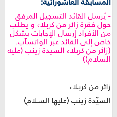
المسابقة العاشورائيّة:
- يُرسل القائد التسجيل المرفق
حول فقرة زائر من كربلاء و يطلب
من الأفراد إرسال الإجابات بشكل
خاص إلى القائد عبر الواتسآب.
(زائر من كربلاء السيدة زينب (عليه
السلام))
زائر من كربلاء
السيّدة زينب (عليها السلام)