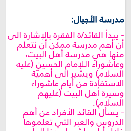
مدرسة الأجيال:
- يبدأ القائد/ة الفقرة بالإشارة الى
أن أهم مدرسة ممكن أن نتعلم
منها هي مدرسة أهل البيت،
وعاشوراء اللإمام الحسين (عليه
السلام) ويشير الى أهميّة
الاستفادة من أيام عاشوراء
وسيرة أهل البيت (عليهم
السلام).
- يسأل القائد الأفراد عن أهم
الدروس والعبر التي تعلموها