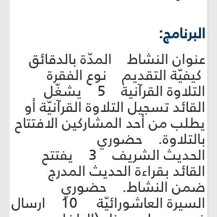
البرنامج:
عنوان النشاط المدّة بالدقائق
كيفيّة التقديم نوع الفقرة
التلاوة القرآنية 5 يشغّل
القائد تسجيل التلاوة القرآنيّة أو
يطلب من أحد المشاركين الافتتاح
بالتلاوة. حضوري
الحديث الشريف 3 يفتتح
القائد بقراءة الحديث المدرج
ضمن النشاط. حضوري
السيرة العاشورائيّة 10 ارسال