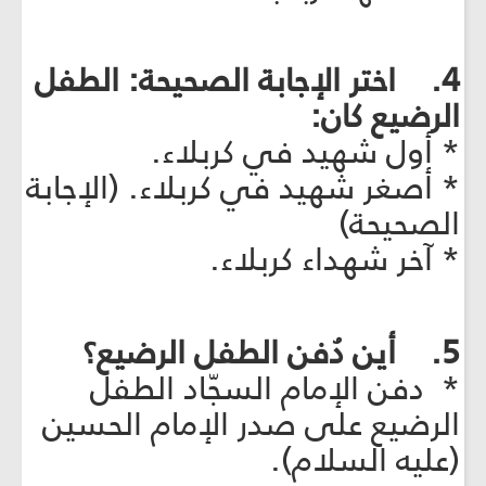
4. اختر الإجابة الصحيحة: الطفل
الرضيع كان:
* أول شهيد في كربلاء.
* أصغر شهيد في كربلاء. (الإجابة
الصحيحة)
* آخر شهداء كربلاء.
5. أين دُفن الطفل الرضيع؟
* دفن الإمام السجّاد الطفل
الرضيع على صدر الإمام الحسين
(عليه السلام).