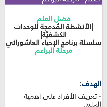
فضل العلم
|الأنشطة المُدمجة للوحدات
الكشفيّة|
سلسلة برنامج الإحياء العاشورائي
مرحلة البراعم
الهدف
:
- تعريف الأفراد على أهمية
العلم.