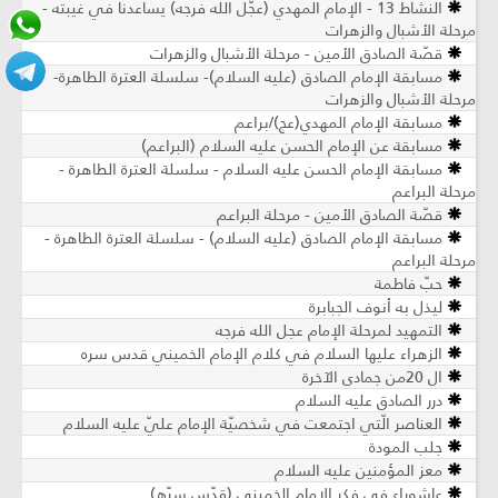
النشاط 13 - الإمام المهدي (عجّل الله فرجه) يساعدنا في غيبته -
مرحلة الأشبال والزهرات
قصّة الصادق الأمين - مرحلة الأشبال والزهرات
مسابقة الإمام الصادق (عليه السلام)- سلسلة العترة الطاهرة-
مرحلة الأشبال والزهرات
مسابقة الإمام المهدي(عج)/براعم
مسابقة عن الإمام الحسن عليه السلام (البراعم)
مسابقة الإمام الحسن عليه السلام - سلسلة العترة الطاهرة -
مرحلة البراعم
قصّة الصادق الأمين - مرحلة البراعم
مسابقة الإمام الصادق (عليه السلام) - سلسلة العترة الطاهرة -
مرحلة البراعم
حبّ فاطمة
ليذل به أنوف الجبابرة
التمهيد لمرحلة الإمام عجل الله فرجه
الزهراء عليها السلام في كلام الإمام الخميني قدس سره
ال 20من جمادى الآخرة
درر الصادق عليه السلام
العناصر الّتي اجتمعت في شخصيّة الإمام عليّ عليه السلام
جلب المودة
معز المؤمنين عليه السلام
عاشوراء في فكر الإمام الخميني (قدّس سرّه)