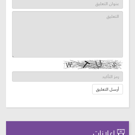
إعلانات