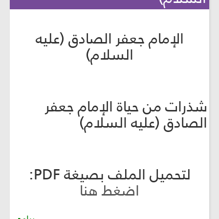
الإمام جعفر الصادق (عليه
السلام)
شذرات من حياة الإمام جعفر
الصادق (عليه السلام)
لتحميل الملف بصيغة PDF:
اضغط هنا