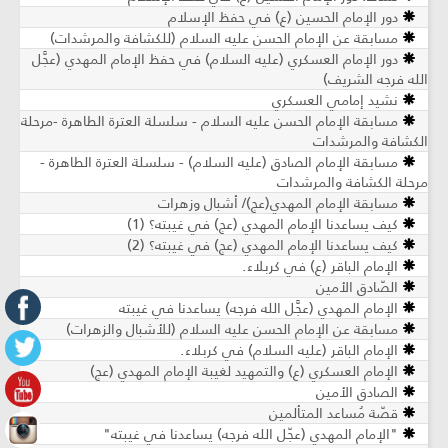
دور الإمام الحسين (ع) في حفظ الإسلام
مسابقة عن الإمام الحسن عليه السلام (للكشافة والمرشدات)
دور الإمام العسكري (عليه السلام) في حفظ الإمام المهدي (عجَّل
الله فرجه الشريف)
نشيد إمامي العسكري
مسابقة الإمام الحسن عليه السلام - سلسلة العترة الطاهرة -مرحلة
الكشافة والمرشدات
مسابقة الإمام الصادق (عليه السلام) - سلسلة العترة الطاهرة -
مرحلة الكشافة والمرشدات
مسابقة الإمام المهدي(عج)/ أشبال وزهرات
كيف يساعدنا الإمام المهدي (عج) في غيبته؟ (1)
كيف يساعدنا الإمام المهدي (عج) في غيبته؟ (2)
الإمام الباقر (ع) في كربلاء.
الصّادق الأمين
الإمام المهدي (عجَّل الله فرجه) يساعدنا في غيبته
مسابقة عن الإمام الحسن عليه السلام (للأشبال والزهرات)
الإمام الباقر (عليه السلام) في كربلاء.
الإمام العسكري (ع) والتمهيد لغيبة الإمام المهدي (عج)
الصادق الأمين
قصّة مُساعد المتألمين
"الإمام المهدي (عجّل الله فرجه) يساعدنا في غيبته"