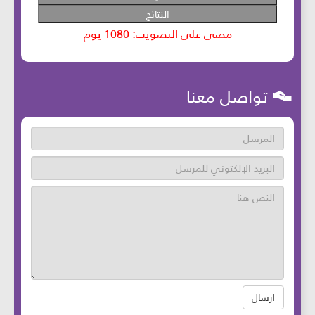
تواصل معنا
ارسال