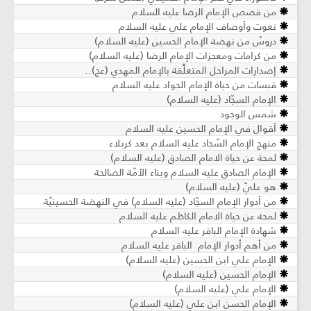
من قصص الإمام الرضا عليه السلام
نعوت وأوصاف الإمام علي عليه السلام
دروسٌ من نهضة الإمام الحسين (عليه السلام)
من كرامات ومعجزات الإمام الرضا (عليه السلام)
إصدارات المراحل المتعلِّقة بالإمام المهدي (عج)..
قبسات من حياة الإمام الجواد عليه السلام
الإمام السجّاد (عليه السلام)
شمس الوجود
أقوال في الإمام الحسين عليه السلام
منهج الإمام السّجاد عليه السلام بعد كربلاء
لمحة عن حياة الامام الصادق (عليه السلام)
الإمام الصادق عليه السلام وبناء الأمّة الصالحة
هو عليّ (عليه السلام)
من أدوار الإمام السجّاد (عليه السلام) في النهضة الحسينيّة
لمحة عن حياة الامام الكاظم عليه السلام
شهادة الإمام الباقر عليه السلام
من أهم أدوار الإمام الباقر عليه السلام
الإمام علي ابن الحسين (عليه السلام)
الإمام الحسين (عليه السلام)
الإمام علي (عليه السلام)
الإمام الحسن ابن علي (عليه السلام)