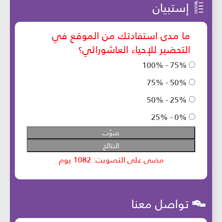
إستبيان
تواصل معنا