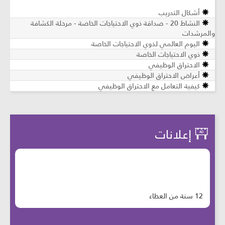
أشكال التدريب
النشاط 20 - صداقة ذوي الاحتياجات الخاصة - مرحلة الكشافة
والمرشدات
اليوم العالمي لذوي الاحتياجات الخاصة
ذوي الاحتياجات الخاصة
الاحتراق الوظيفي
أعراض الاحتراق الوظيفي
كيفية التعامل مع الاحتراق الوظيفي
إعلانات
12 سنة من العطاء